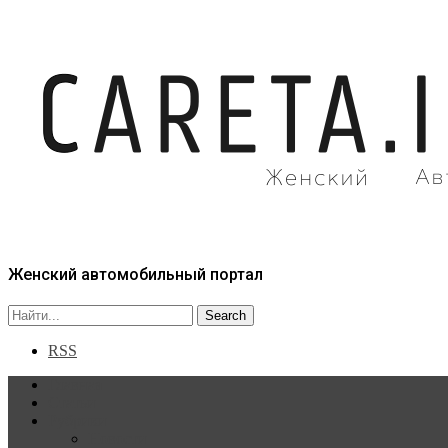
Женский автомобильный портал
RSS
Главная
Статьи
Рубрики
Новости