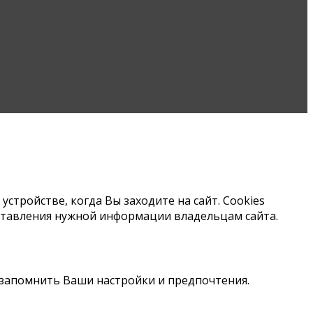
тройстве, когда Вы заходите на сайт. Cookies
оставления нужной информации владельцам сайта.
м запомнить Ваши настройки и предпочтения.