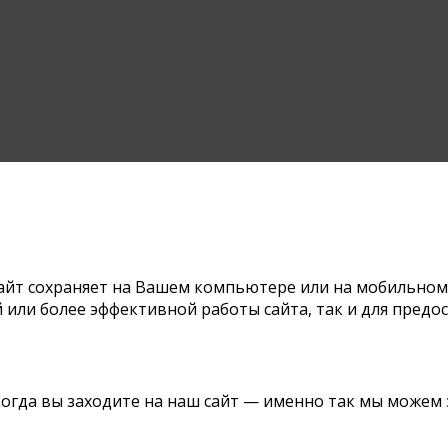
йт сохраняет на Вашем компьютере или на мобильном ус
 или более эффективной работы сайта, так и для пред
, когда вы заходите на наш сайт — именно так мы може