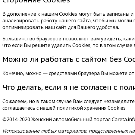
В дополнение к нашим Cookies могут быть записаны и C
анализировать работу нашего сайта, чтобы мы могли п
оптимизировать наш сайт для Вашего удобства.
Большинство браузеров позволяют вам увидеть, какие 
что если Вы решите удалить Cookies, то в этом случа
Можно ли работать с сайтом без Coo
Конечно, можно — средствами браузера Вы можете отк
Что делать, если я не согласен с по
Сожалеем, но в таком случае Вам следует незамедлит
соглашаетесь с нашей политикой хранения Cookies.
©2014-2020 Женский автомобильный портал Careta.inf
Использование любых материалов, представленных на 