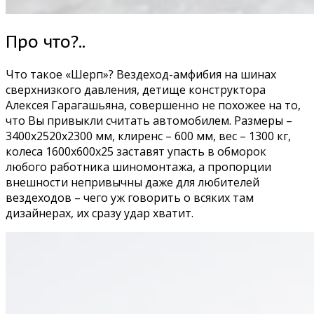
Про что?..
Что такое «Шерп»? Вездеход-амфибия на шинах
сверхнизкого давления, детище конструктора
Алексея Гарагашьяна, совершенно не похожее на то,
что Вы привыкли считать автомобилем. Размеры –
3400х2520х2300 мм, клиренс – 600 мм, вес – 1300 кг,
колеса 1600х600х25 заставят упасть в обморок
любого работника шиномонтажа, а пропорции
внешности непривычны даже для любителей
вездеходов – чего уж говорить о всяких там
дизайнерах, их сразу удар хватит.