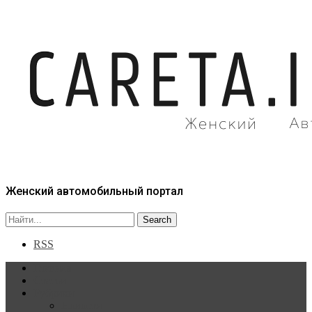
Женский автомобильный портал
RSS
Главная
Статьи
Рубрики
Новости