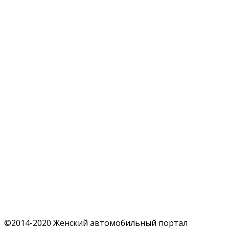
©2014-2020 Женский автомобильный портал