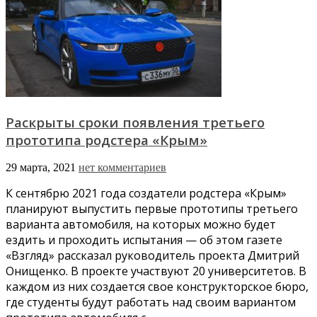
Раскрыты сроки появления третьего
прототипа родстера «Крым»
29 марта, 2021
нет комментариев
К сентябрю 2021 года создатели родстера «Крым»
планируют выпустить первые прототипы третьего
варианта автомобиля, на которых можно будет
ездить и проходить испытания — об этом газете
«Взгляд» рассказал руководитель проекта Дмитрий
Онищенко. В проекте участвуют 20 университетов. В
каждом из них создается свое конструкторское бюро,
где студенты будут работать над своим вариантом