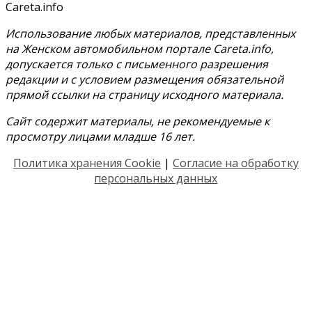
Careta.info
Использование любых материалов, представленных
на Женском автомобильном портале Careta.info,
допускается только с письменного разрешения
редакции и с условием размещения обязательной
прямой ссылки на страницу исходного материала.
Сайт содержит материалы, не рекомендуемые к
просмотру лицами младше 16 лет.
Политика хранения Cookie
|
Согласие на обработку
персональных данных