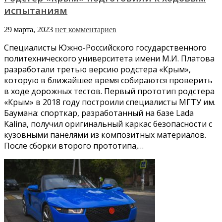
испытаниям
29 марта, 2023
нет комментариев
Специалисты Южно-Российского государственного
политехнического университета имени М.И. Платова
разработали третью версию родстера «Крым»,
которую в ближайшее время собираются проверить
в ходе дорожных тестов. Первый прототип родстера
«Крым» в 2018 году построили специалисты МГТУ им.
Баумана: спорткар, разработанный на базе Lada
Kalina, получил оригинальный каркас безопасности с
кузовными панелями из композитных материалов.
После сборки второго прототипа,…