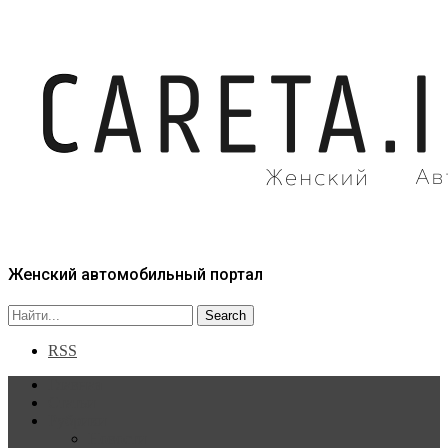
Женский автомобильный портал
RSS
Главная
Статьи
Рубрики
Новости