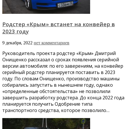
Родстер «Крым» встанет на конвейер в
2023 году
9 декабря, 2022
нет комментариев
Руководитель проекта родстер «Крым» Дмитрий
Онищенко рассказал о сроках появления серийной
версии автомобиля: по его заверениям, на конвейер
серийный родстер планируется поставить в 2023
году. По словам Онищенко, производство машины
собирались запустить в нынешнем году, однако
«определенные обстоятельства» не позволили
завершить разработку родстера. До конца 2022 года
планируется получить Одобрение типа
транспортного средства, которое позволило…