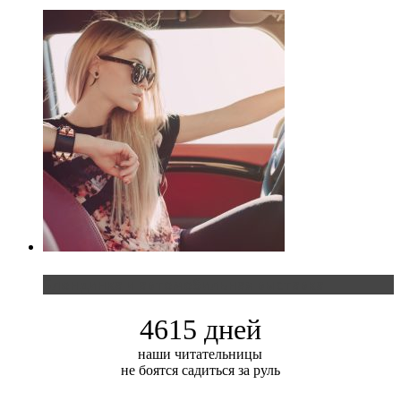
Блондинка и автомобильная выставка
4615 дней
наши читательницы
не боятся садиться за руль