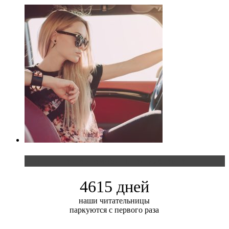
Блондинка и автомобильная выставка
4615 дней
наши читательницы
паркуются с первого раза