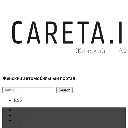
Женский автомобильный портал
RSS
Главная
Статьи
Рубрики
Новости