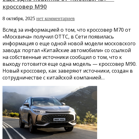
кроссовер М90
8 октября, 2025
нет комментариев
Вслед за информацией о том, что кроссовер М70 от
«Москвича» получил ОТТС, в Сети появилась
информация о еще одной новой модели московского
завода: портал «Китайские автомобили» со ссылкой
на собственные источники сообщил о том, что к
выходу готовится еще одна модель — кроссовер М90.
Новый кроссовер, как заверяют источники, создан в
сотрудничестве с китайской компанией…