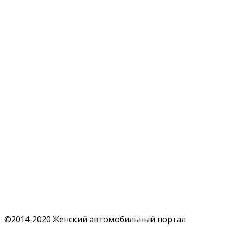
©2014-2020 Женский автомобильный портал