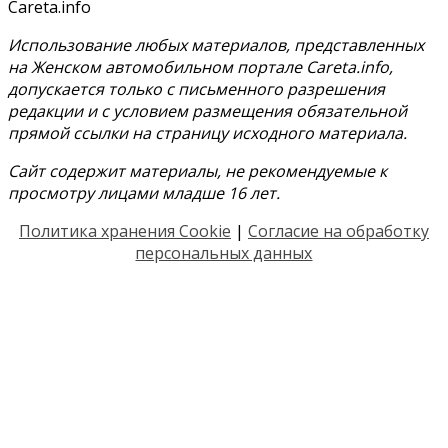
Careta.info
Использование любых материалов, представленных
на Женском автомобильном портале Careta.info,
допускается только с письменного разрешения
редакции и с условием размещения обязательной
прямой ссылки на страницу исходного материала.
Сайт содержит материалы, не рекомендуемые к
просмотру лицами младше 16 лет.
Политика хранения Cookie
|
Согласие на обработку
персональных данных