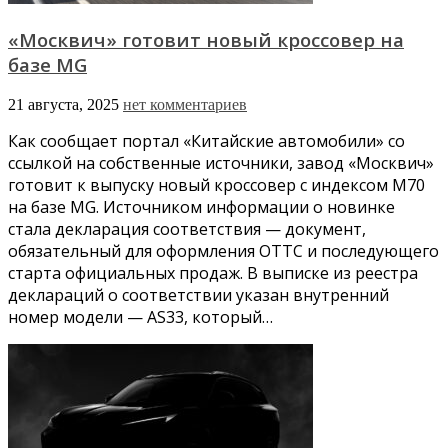
«Москвич» готовит новый кроссовер на
базе MG
21 августа, 2025
нет комментариев
Как сообщает портал «Китайские автомобили» со
ссылкой на собственные источники, завод «Москвич»
готовит к выпуску новый кроссовер с индексом М70
на базе MG. Источником информации о новинке
стала декларация соответствия — документ,
обязательный для оформления ОТТС и последующего
старта официальных продаж. В выписке из реестра
деклараций о соответствии указан внутренний
номер модели — AS33, который…