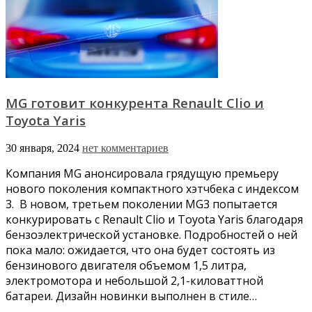
MG готовит конкурента Renault Clio и
Toyota Yaris
30 января, 2024
нет комментариев
Компания MG анонсировала грядущую премьеру
нового поколения компактного хэтчбека с индексом
3. В новом, третьем поколении MG3 попытается
конкурировать с Renault Clio и Toyota Yaris благодаря
бензоэлектрической установке. Подробностей о ней
пока мало: ожидается, что она будет состоять из
бензинового двигателя объемом 1,5 литра,
электромотора и небольшой 2,1-киловаттной
батареи. Дизайн новинки выполнен в стиле…