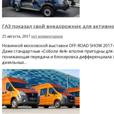
ГАЗ показал свой внедорожник для активно
25 августа, 2017
нет комментариев
Новинкой московской выставки OFF-ROAD SHOW 2017 с
Даже стандартные «Соболи 4х4» вполне пригодны для
понижающая передача и блокировка дифференциала за
дизельных…