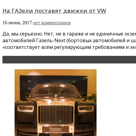
На ГАЗели поставят движки от VW
16 июня, 2017
нет комментариев
Да, мы серьезно. Нет, не в гараже и не единичные эк
автомобилей Газель-Next (бортовых автомобилей и ша
«соответствует всем регулирующим требованиям и эк
Эксклюзив