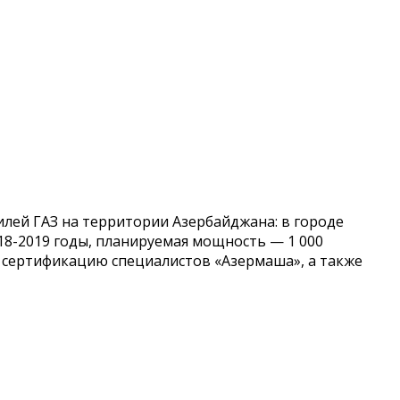
ей ГАЗ на территории Азербайджана: в городе
18-2019 годы, планируемая мощность — 1 000
 сертификацию специалистов «Азермаша», а также