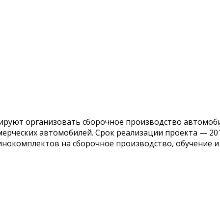
руют организовать сборочное производство автомобил
мерческих автомобилей. Срок реализации проекта — 20
инокомплектов на сборочное производство, обучение и