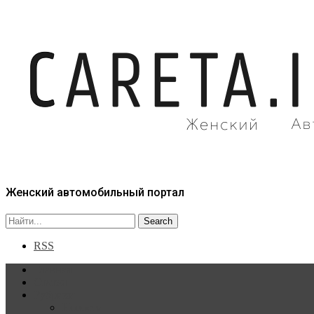
Женский автомобильный портал
RSS
Главная
Статьи
Рубрики
Новости