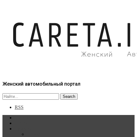
Женский автомобильный портал
RSS
Главная
Статьи
Рубрики
Новости