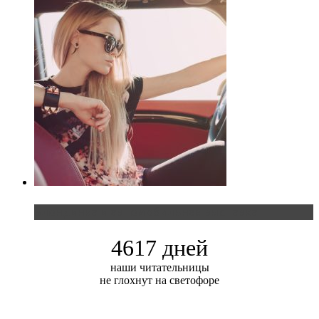
Блондинка и автомобильная выставка
4617 дней
наши читательницы
не глохнут на светофоре