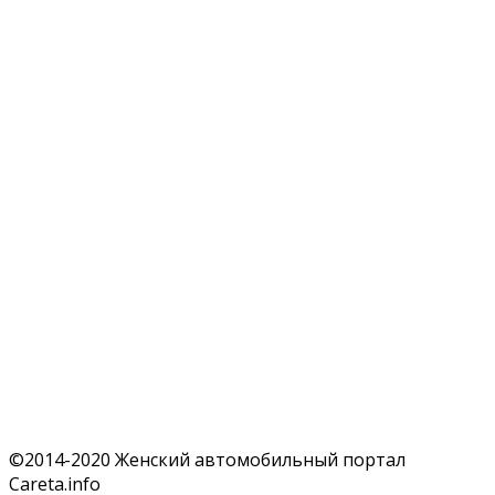
©2014-2020 Женский автомобильный портал
Careta.info