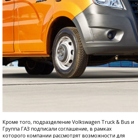
Кроме того, подразделение Volkswagen Truck & Bus и
Группа ГАЗ подписали соглашение, в рамках
которого компании рассмотрят возможности для