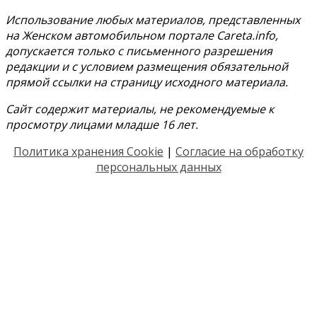
Использование любых материалов, представленных
на Женском автомобильном портале Careta.info,
допускается только с письменного разрешения
редакции и с условием размещения обязательной
прямой ссылки на страницу исходного материала.
Сайт содержит материалы, не рекомендуемые к
просмотру лицами младше 16 лет.
Политика хранения Cookie
|
Согласие на обработку
персональных данных