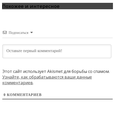
Похожее и интересное
Подписаться
Этот сайт использует Akismet для борьбы со спамом.
Узнайте, как обрабатываются ваши данные
комментариев
.
0
КОММЕНТАРИЕВ