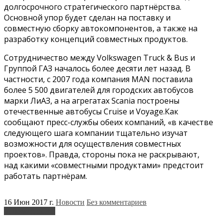
долгосрочного стратегического партнёрства.
Основной упор будет сделан на поставку и
совместную сборку автокомпонентов, а также на
разработку концепций совместных продуктов.
Сотрудничество между Volkswagen Truck & Bus и
Группой ГАЗ началось более десяти лет назад. В
частности, с 2007 года компания MAN поставила
более 5 500 двигателей для городских автобусов
марки ЛиАЗ, а на агрегатах Scania построены
отечественные автобусы Cruise и Voyage.Как
сообщают пресс-службы обеих компаний, «в качестве
следующего шага компании тщательно изучат
возможности для осуществления совместных
проектов». Правда, стороны пока не раскрывают,
над какими «совместными продуктами» предстоит
работать партнёрам.
16 Июн 2017 г.
Новости
Без комментариев
Volkswagen
ГАЗ