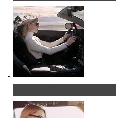
Блондинка на шоссе: часть первая. Начало
пути