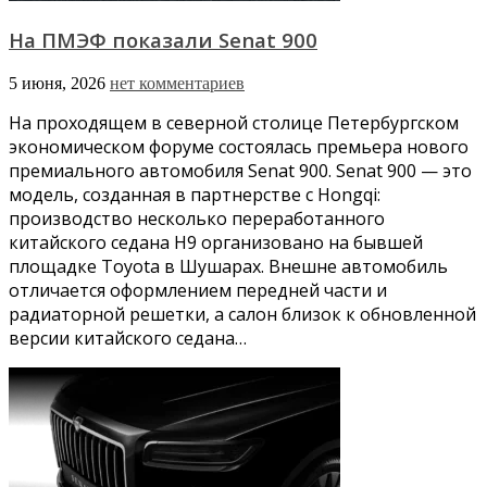
На ПМЭФ показали Senat 900
5 июня, 2026
нет комментариев
На проходящем в северной столице Петербургском
экономическом форуме состоялась премьера нового
премиального автомобиля Senat 900. Senat 900 — это
модель, созданная в партнерстве с Hongqi:
производство несколько переработанного
китайского седана H9 организовано на бывшей
площадке Toyota в Шушарах. Внешне автомобиль
отличается оформлением передней части и
радиаторной решетки, а салон близок к обновленной
версии китайского седана…