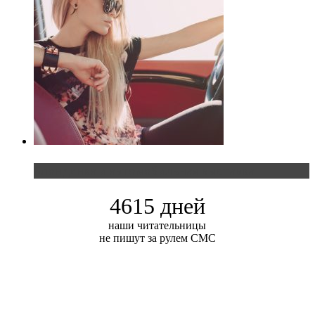
Блондинка и автомобильная выставка
4615 дней
наши читательницы
не пишут за рулем СМС