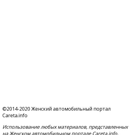
©2014-2020 Женский автомобильный портал
Careta.info
Использование любых материалов, представленных
на Женском автомобильном портале Careta.info,