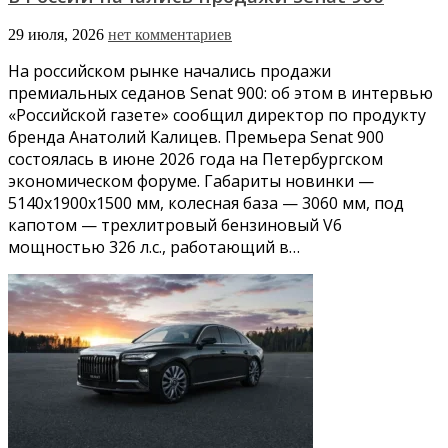
29 июля, 2026
нет комментариев
На российском рынке начались продажи
премиальных седанов Senat 900: об этом в интервью
«Российской газете» сообщил директор по продукту
бренда Анатолий Калицев. Премьера Senat 900
состоялась в июне 2026 года на Петербургском
экономическом форуме. Габариты новинки —
5140x1900x1500 мм, колесная база — 3060 мм, под
капотом — трехлитровый бензиновый V6
мощностью 326 л.с., работающий в…