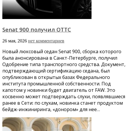
Senat 900 получил ОТТС
26 мая, 2026
нет комментариев
Новый люксовый седан Senat 900, сборка которого
была анонсирована в Санкт-Петербурге, получил
Одобрение типа транспортного средства. Документ,
подтверждающий сертификацию седана, был
опубликован в открытых базах Федерального
института промышленной собственности. Под
капотом у новинки будет двигатель от FAW. Это
косвенно может подтверждать слухи, появлявшиеся
ранее в Сети: по слухам, новинка станет продуктом
бейдж-инжиниринга, «донором» для нее…