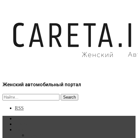
Женский автомобильный портал
RSS
Главная
Статьи
Рубрики
Новости