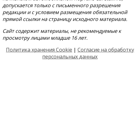
допускается только с письменного разрешения
редакции и с условием размещения обязательной
прямой ссылки на страницу исходного материала.
Сайт содержит материалы, не рекомендуемые к
просмотру лицами младше 16 лет.
Политика хранения Cookie
|
Согласие на обработку
персональных данных