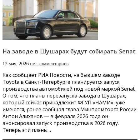
На заводе в Шушарах будут собирать Senat
12 мая, 2026
нет комментариев
Как сообщает РИА Новости, на бывшем заводе
Toyota в Санкт-Петербурге планируется запуск
производства автомобилей под новой маркой Senat.
О том, что планы перезапуска завода в Шушарах,
который сейчас принадлежит ФГУП «НАМИ», уже
имеются, ранее сообщал глава Минпромторга России
Антон Алиханов — в феврале 2026 года он
анонсировал запуск производства в 2026 году.
Теперь эти планы…