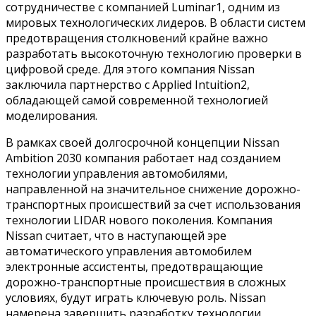
сотрудничестве с компанией Luminar1, одним из
мировых технологических лидеров. В области систем
предотвращения столкновений крайне важно
разработать высокоточную технологию проверки в
цифровой среде. Для этого компания Nissan
заключила партнерство с Applied Intuition2,
обладающей самой современной технологией
моделирования.
В рамках своей долгосрочной концепции Nissan
Ambition 2030 компания работает над созданием
технологии управления автомобилями,
направленной на значительное снижение дорожно-
транспортных происшествий за счет использования
технологии LIDAR нового поколения. Компания
Nissan считает, что в наступающей эре
автоматического управления автомобилем
электронные ассистенты, предотвращающие
дорожно-транспортные происшествия в сложных
условиях, будут играть ключевую роль. Nissan
намерена завершить разработку технологии