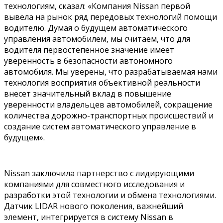
технологиям, сказал: «Компания Nissan первой
вывела на рынок ряд передовых технологий помощи
водителю. Думая о будущем автоматического
управления автомобилем, мы считаем, что для
водителя первостепенное значение имеет
уверенность в безопасности автономного
автомобиля. Мы уверены, что разрабатываемая нами
технология восприятия объективной реальности
внесет значительный вклад в повышение
уверенности владельцев автомобилей, сокращение
количества дорожно-транспортных происшествий и
создание систем автоматического управление в
будущем».
Nissan заключила партнерство с лидирующими
компаниями для совместного исследования и
разработки этой технологии и обмена технологиями.
Датчик LIDAR нового поколения, важнейший
элемент, интегрируется в систему Nissan в