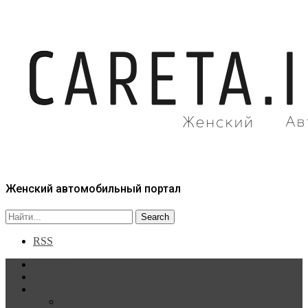
Женский автомобильный портал
RSS
Главная
Статьи
Рубрики
Новости