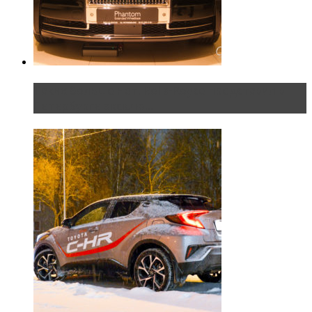
Таких больше нет. Rolls-Royce представил в
Петербурге эксклю...