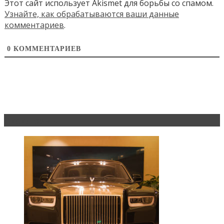
Этот сайт использует Akismet для борьбы со спамом.
Узнайте, как обрабатываются ваши данные
комментариев
.
0
КОММЕНТАРИЕВ
Эксклюзив