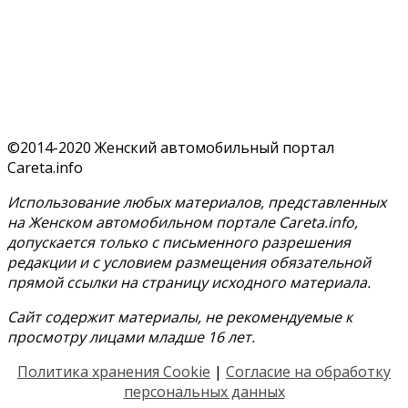
©2014-2020 Женский автомобильный портал
Careta.info
Использование любых материалов, представленных
на Женском автомобильном портале Careta.info,
допускается только с письменного разрешения
редакции и с условием размещения обязательной
прямой ссылки на страницу исходного материала.
Сайт содержит материалы, не рекомендуемые к
просмотру лицами младше 16 лет.
Политика хранения Cookie
|
Согласие на обработку
персональных данных