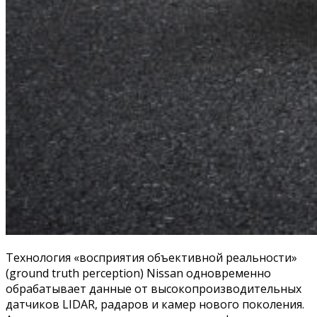
Технология «восприятия объективной реальности»
(ground truth perception) Nissan одновременно
обрабатывает данные от высокопроизводительных
датчиков LIDAR, радаров и камер нового поколения.