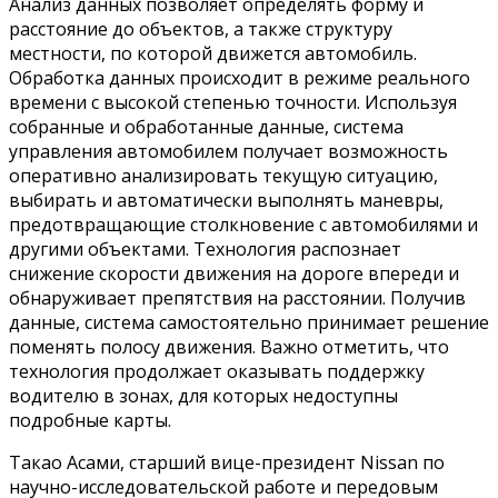
Анализ данных позволяет определять форму и
расстояние до объектов, а также структуру
местности, по которой движется автомобиль.
Обработка данных происходит в режиме реального
времени с высокой степенью точности. Используя
собранные и обработанные данные, система
управления автомобилем получает возможность
оперативно анализировать текущую ситуацию,
выбирать и автоматически выполнять маневры,
предотвращающие столкновение с автомобилями и
другими объектами. Технология распознает
снижение скорости движения на дороге впереди и
обнаруживает препятствия на расстоянии. Получив
данные, система самостоятельно принимает решение
поменять полосу движения. Важно отметить, что
технология продолжает оказывать поддержку
водителю в зонах, для которых недоступны
подробные карты.
Такао Асами, старший вице-президент Nissan по
научно-исследовательской работе и передовым