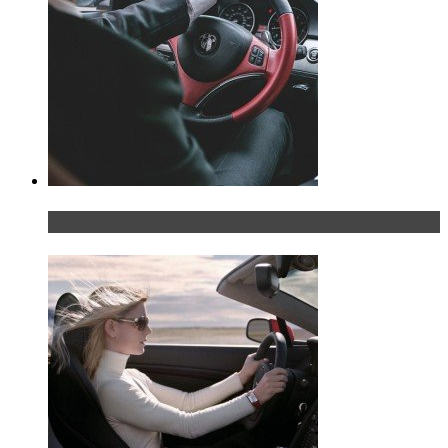
Что делать, если у мужчины маленький…руль?