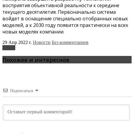
восприятия объективной реальности к середине
текущего десятилетия. Первоначально система
войдет в оснащение специально отобранных новых
моделей, а к 2030 году появится практически на всех
новых моделях компании.
29 Апр 2022 г.
Новости
Без комментариев
Nissan
Похожее и интересное
Подписаться