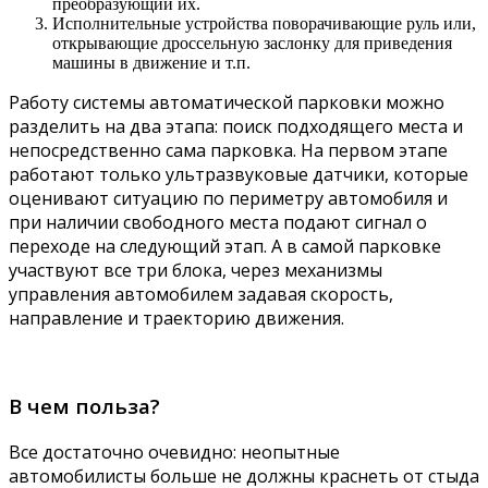
преобразующий их.
Исполнительные устройства поворачивающие руль или,
открывающие дроссельную заслонку для приведения
машины в движение и т.п.
Работу системы автоматической парковки можно
разделить на два этапа: поиск подходящего места и
непосредственно сама парковка. На первом этапе
работают только ультразвуковые датчики, которые
оценивают ситуацию по периметру автомобиля и
при наличии свободного места подают сигнал о
переходе на следующий этап. А в самой парковке
участвуют все три блока, через механизмы
управления автомобилем задавая скорость,
направление и траекторию движения.
В чем польза?
Все достаточно очевидно: неопытные
автомобилисты больше не должны краснеть от стыда