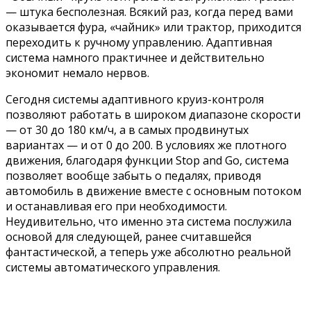
— штука бесполезная. Всякий раз, когда перед вами
оказывается фура, «чайник» или трактор, приходится
переходить к ручному управлению. Адаптивная
система намного практичнее и действительно
экономит немало нервов.
Сегодня системы адаптивного круиз-контроля
позволяют работать в широком диапазоне скорости
— от 30 до 180 км/ч, а в самых продвинутых
вариантах — и от 0 до 200. В условиях же плотного
движения, благодаря функции Stop and Go, система
позволяет вообще забыть о педалях, приводя
автомобиль в движение вместе с основным потоком
и останавливая его при необходимости.
Неудивительно, что именно эта система послужила
основой для следующей, ранее считавшейся
фантастической, а теперь уже абсолютно реальной
системы автоматического управления.