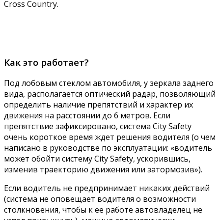
Cross Country.
Как это работает?
Под лобовым стеклом автомобиля, у зеркала заднего
вида, располагается оптический радар, позволяющий
определить наличие препятствий и характер их
движения на расстоянии до 6 метров. Если
препятствие зафиксировано, система City Safety
очень короткое время ждет решения водителя (о чем
написано в руководстве по эксплуатации: «водитель
может обойти систему City Safety, ускорившись,
изменив траекторию движения или затормозив»).
Если водитель не предпринимает никаких действий
(система не оповещает водителя о возможности
столкновения, чтобы к ее работе автовладелец не