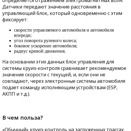
определяется отражением электромагнитных волн.
Датчики передают значение расстояния в
управляющий блок, который одновременно с этим
фиксирует:
скорости управляемого автомобиля и автомобиля
впереди;
угол поворота рулевого колеса;
боковое ускорение автомобиля;
радиус кривой движения.
На основании этих данных блок управления для
системы круиз-контроля сравнивает рекомендуемое
значение скорости с текущей, и, если они не
совпадают, через электронные системы автомобиля
подает команду исполняющим устройствам (ESP,
АКПП и т.д.).
В чем польза?
«Обычный» круиз-контроль на загруженных трассах