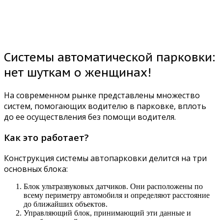
Системы автоматической парковки:
нет шуткам о женщинах!
На современном рынке представлены множество
систем, помогающих водителю в парковке, вплоть
до ее осуществления без помощи водителя.
Как это работает?
Конструкция системы автопарковки делится на три
основных блока:
Блок ультразвуковых датчиков. Они расположены по
всему периметру автомобиля и определяют расстояние
до ближайших объектов.
Управляющий блок, принимающий эти данные и