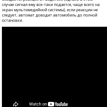
случае сигнал ему все-таки подается, чаще всего на
экран мультимедийной системы), если реакции не
следует, автомат доводит автомобиль до полной
остановки.