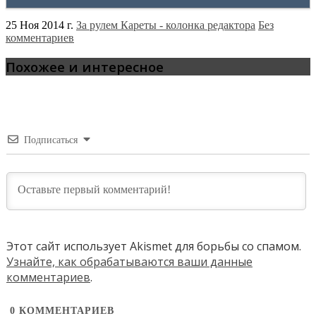
25 Ноя 2014 г.
За рулем Кареты - колонка редактора
Без
комментариев
Похожее и интересное
Подписаться
Этот сайт использует Akismet для борьбы со спамом.
Узнайте, как обрабатываются ваши данные
комментариев
.
0
КОММЕНТАРИЕВ