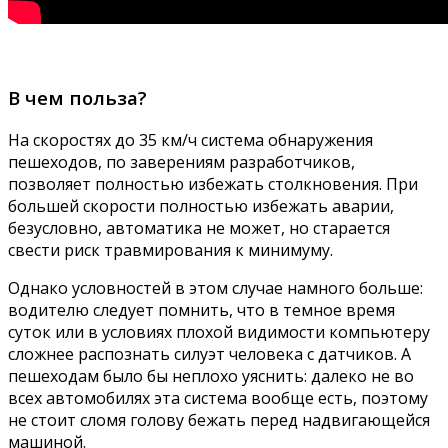
В чем польза?
На скоростях до 35 км/ч система обнаружения
пешеходов, по заверениям разработчиков,
позволяет полностью избежать столкновения. При
большей скорости полностью избежать аварии,
безусловно, автоматика не может, но старается
свести риск травмирования к минимуму.
Однако условностей в этом случае намного больше:
водителю следует помнить, что в темное время
суток или в условиях плохой видимости компьютеру
сложнее распознать силуэт человека с датчиков. А
пешеходам было бы неплохо уяснить: далеко не во
всех автомобилях эта система вообще есть, поэтому
не стоит сломя голову бежать перед надвигающейся
машиной.