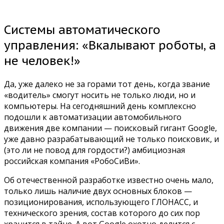
Системы автоматического
управления: «Вкалывают роботы, а
не человек!»
Да, уже далеко не за горами тот день, когда звание
«водитель» смогут носить не только люди, но и
компьютеры. На сегодняшний день комплексно
подошли к автоматизации автомобильного
движения две компании — поисковый гигант Google,
уже давно разрабатывающий не только поисковик, и
(это ли не повод для гордости?) амбициозная
российская компания «РобоСиВи».
Об отечественной разработке известно очень мало,
только лишь наличие двух основных блоков —
позиционирования, использующего ГЛОНАСС, и
технического зрения, состав которого до сих пор