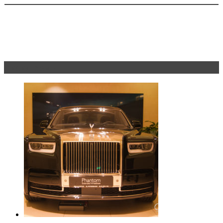
Эксклюзив