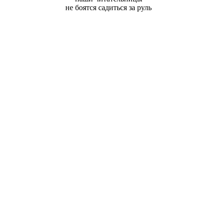
не боятся садиться за руль