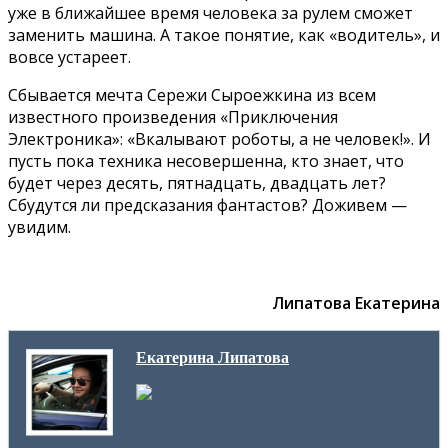
уже в ближайшее время человека за рулем сможет
заменить машина. А такое понятие, как «водитель», и
вовсе устареет.
Сбывается мечта Сережи Сыроежкина из всем
известного произведения «Приключения
Электроника»: «Вкалывают роботы, а не человек!». И
пусть пока техника несовершенна, кто знает, что
будет через десять, пятнадцать, двадцать лет?
Сбудутся ли предсказания фантастов? Доживем —
увидим.
Липатова Екатерина
Екатерина Липатова