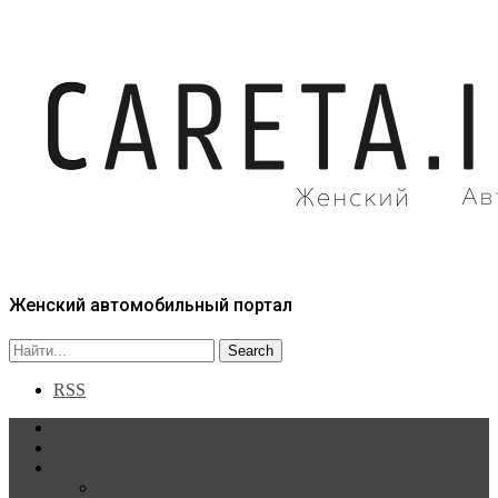
Женский автомобильный портал
RSS
Главная
Статьи
Рубрики
Новости