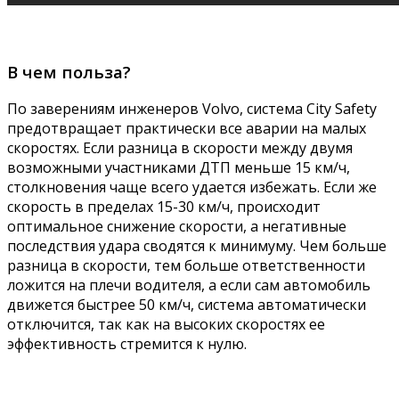
В чем польза?
По заверениям инженеров Volvo, система City Safety
предотвращает практически все аварии на малых
скоростях. Если разница в скорости между двумя
возможными участниками ДТП меньше 15 км/ч,
столкновения чаще всего удается избежать. Если же
скорость в пределах 15-30 км/ч, происходит
оптимальное снижение скорости, а негативные
последствия удара сводятся к минимуму. Чем больше
разница в скорости, тем больше ответственности
ложится на плечи водителя, а если сам автомобиль
движется быстрее 50 км/ч, система автоматически
отключится, так как на высоких скоростях ее
эффективность стремится к нулю.