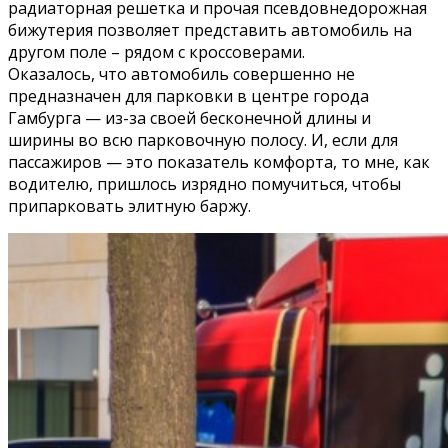
радиаторная решетка и прочая псевдовнедорожная
бижутерия позволяет представить автомобиль на
другом поле – рядом с кроссоверами.
Оказалось, что автомобиль совершенно не
предназначен для парковки в центре города
Гамбурга — из-за своей бесконечной длины и
ширины во всю парковочную полосу. И, если для
пассажиров — это показатель комфорта, то мне, как
водителю, пришлось изрядно помучиться, чтобы
припарковать элитную баржу.