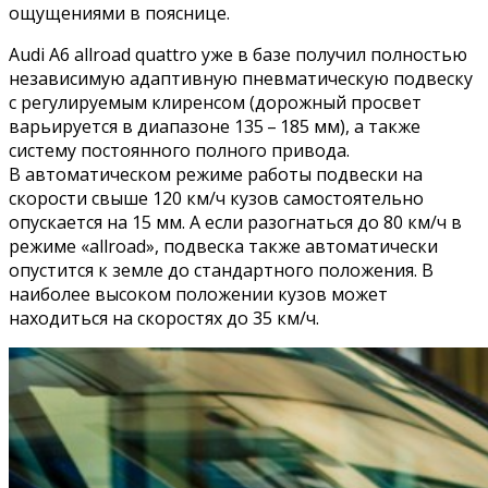
ощущениями в пояснице.
Audi A6 allroad quattro уже в базе получил полностью
независимую адаптивную пневматическую подвеску
с регулируемым клиренсом (дорожный просвет
варьируется в диапазоне 135 – 185 мм), а также
систему постоянного полного привода.
В автоматическом режиме работы подвески на
скорости свыше 120 км/ч кузов самостоятельно
опускается на 15 мм. А если разогнаться до 80 км/ч в
режиме «allroad», подвеска также автоматически
опустится к земле до стандартного положения. В
наиболее высоком положении кузов может
находиться на скоростях до 35 км/ч.