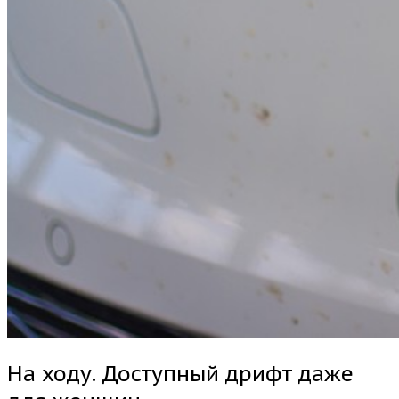
На ходу. Доступный дрифт даже