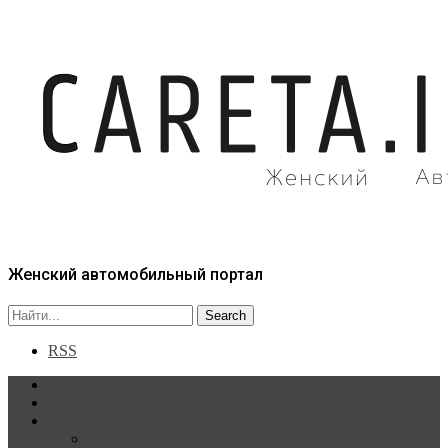
Женский автомобильный портал
RSS
Главная
Статьи
Рубрики
Новости