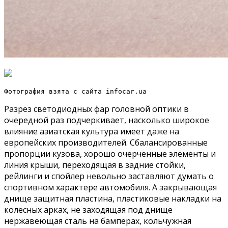
Фотография взята с сайта infocar.ua
Разрез светодиодных фар головной оптики в
очередной раз подчеркивает, насколько широкое
влияние азиатская культура имеет даже на
европейских производителей. Сбалансированные
пропорции кузова, хорошо очерченные элементы и
линия крыши, переходящая в задние стойки,
рейлинги и спойлер невольно заставляют думать о
спортивном характере автомобиля. А закрывающая
днище защитная пластина, пластиковые накладки на
колесных арках, не заходящая под днище
нержавеющая сталь на бамперах, кольчужная