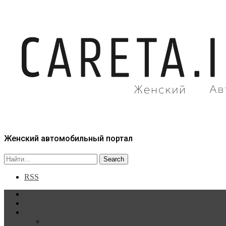
Женский автомобильный портал
RSS
Главная
Статьи
Рубрики
Новости