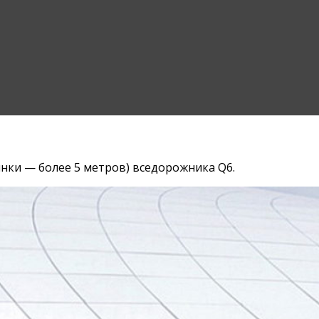
нки — более 5 метров) вседорожника Q6.