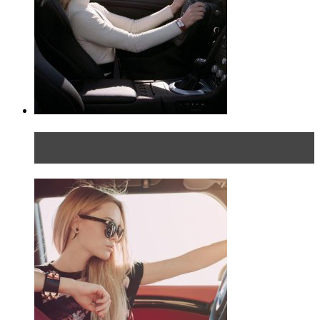
Блондинка на шоссе: часть первая. Начало
пути