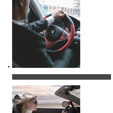
Что делать, если у мужчины маленький…руль?