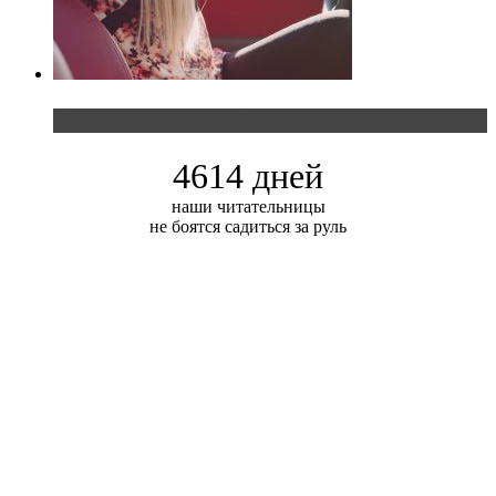
Блондинка и автомобильная выставка
4614 дней
наши читательницы
не боятся садиться за руль