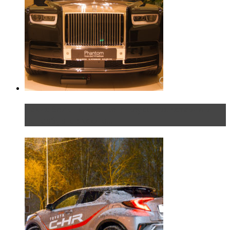
Таких больше нет. Rolls-Royce представил в
Петербурге эксклю...