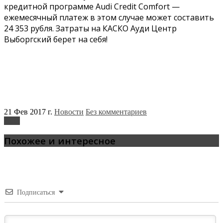
кредитной программе Audi Credit Comfort —
ежемесячный платеж в этом случае может составить
24 353 рубля. Затраты на КАСКО Ауди Центр
Выборгский берет на себя!
21 Фев 2017 г.
Новости
Без комментариев
Audi
Похожее и интересное
Подписаться