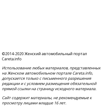
©2014-2020 Женский автомобильный портал
Careta.info
Использование любых материалов, представленных
на Женском автомобильном портале Careta.info,
допускается только с письменного разрешения
редакции и с условием размещения обязательной
прямой ссылки на страницу исходного материала.
Сайт содержит материалы, не рекомендуемые к
просмотру лицами младше 16 лет.