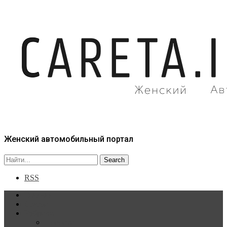
Женский автомобильный портал
RSS
Главная
Статьи
Рубрики
Новости