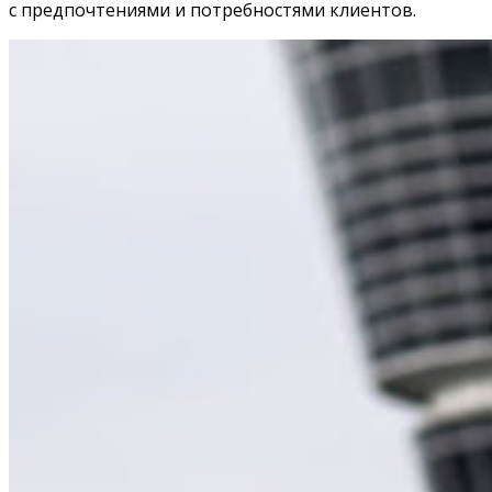
с предпочтениями и потребностями клиентов.