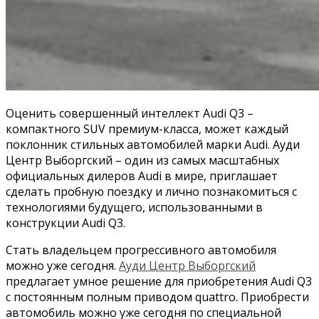
Оценить совершенный интеллект Audi Q3 –
компактного SUV премиум-класса, может каждый
поклонник стильных автомобилей марки Audi. Ауди
Центр Выборгский – один из самых масштабных
официальных дилеров Audi в мире, приглашает
сделать пробную поездку и лично познакомиться с
технологиями будущего, использованными в
конструкции Audi Q3.
Стать владельцем прогрессивного автомобиля
можно уже сегодня.
Ауди Центр Выборгский
предлагает умное решение для приобретения Audi Q3
с постоянным полным приводом quattro. Приобрести
автомобиль можно уже сегодня по специальной