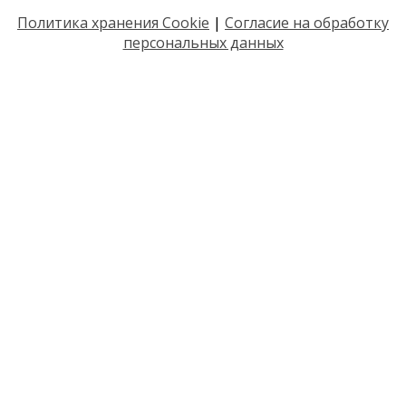
Политика хранения Cookie
|
Согласие на обработку
персональных данных