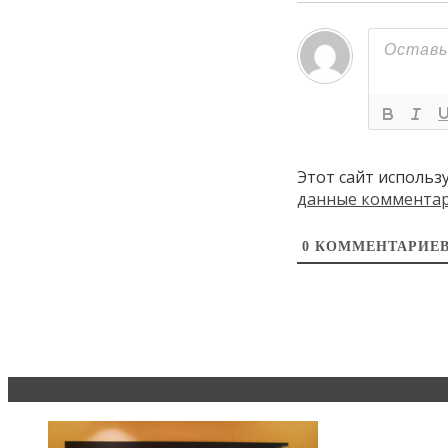
Этот сайт использ
данные коммента
0
КОММЕНТАРИЕ
Эксклюзив