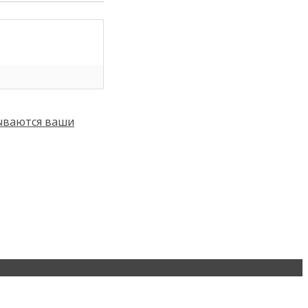
тываются ваши