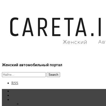
Женский автомобильный портал
RSS
Главная
Статьи
Рубрики
Новости