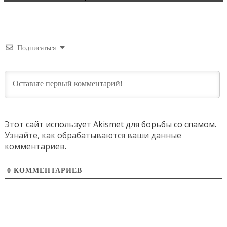
Подписаться
Этот сайт использует Akismet для борьбы со спамом.
Узнайте, как обрабатываются ваши данные
комментариев
.
0
КОММЕНТАРИЕВ