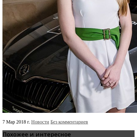
7 Мар 2018 г.
Новости
Без комментариев
Похожее и интересное