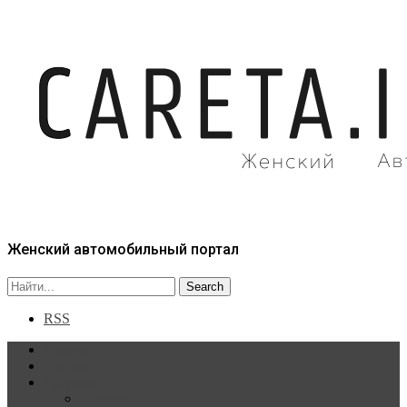
Женский автомобильный портал
RSS
Главная
Статьи
Рубрики
Новости