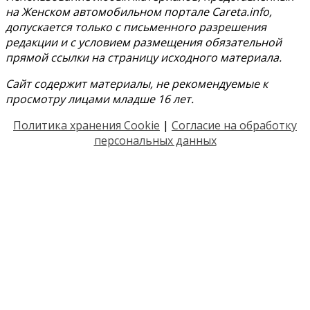
на Женском автомобильном портале Careta.info,
допускается только с письменного разрешения
редакции и с условием размещения обязательной
прямой ссылки на страницу исходного материала.
Сайт содержит материалы, не рекомендуемые к
просмотру лицами младше 16 лет.
Политика хранения Cookie
|
Согласие на обработку
персональных данных