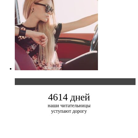
Блондинка и автомобильная выставка
4614 дней
наши читательницы
уступают дорогу