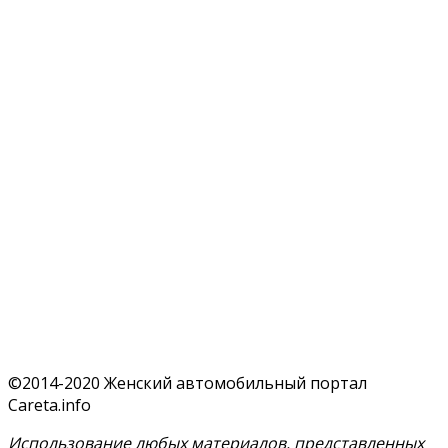
©2014-2020 Женский автомобильный портал
Careta.info
Использование любых материалов, представленных