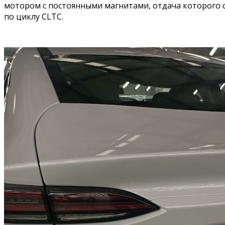
мотором с постоянными магнитами, отдача которого 
по циклу CLTC.