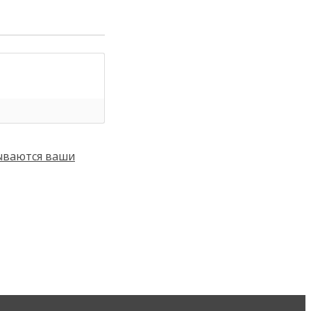
тываются ваши