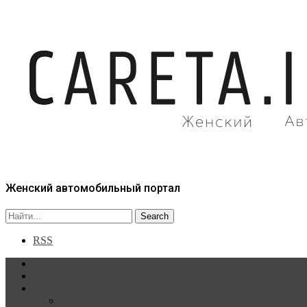
Женский автомобильный портал
RSS
Главная
Статьи
Рубрики
Новости