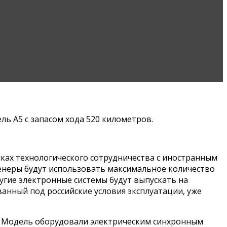
ь А5 с запасом хода 520 километров.
ках технологического сотрудничества с иностранным
нженеры будут использовать максимальное количество
угие электронные системы будут выпускать на
анный под российские условия эксплуатации, уже
. Модель оборудовали электрическим синхронным