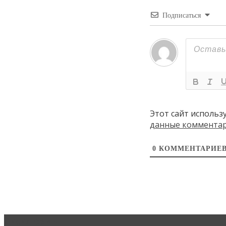
Подписаться
Этот сайт использ
данные коммента
0
КОММЕНТАРИЕ
Эксклюзив