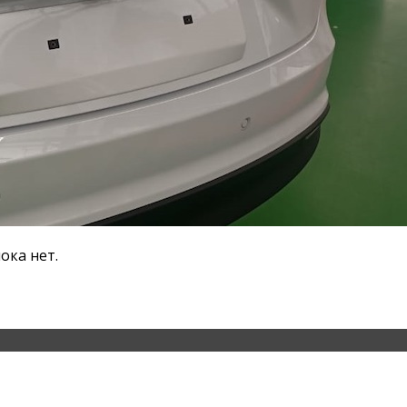
ока нет.