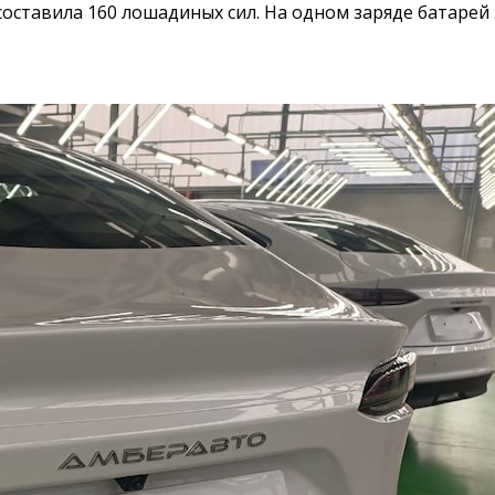
составила 160 лошадиных сил. На одном заряде батаре