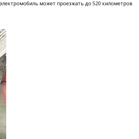
й электромобиль может проезжать до 520 километров