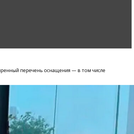
ширенный перечень оснащения — в том числе