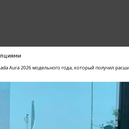
опциями
Lada Aura 2026 модельного года, который получил рас