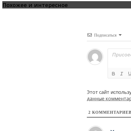
Похожее и интересное
Подписаться
Этот сайт использ
данные коммента
2
КОММЕНТАРИЕ