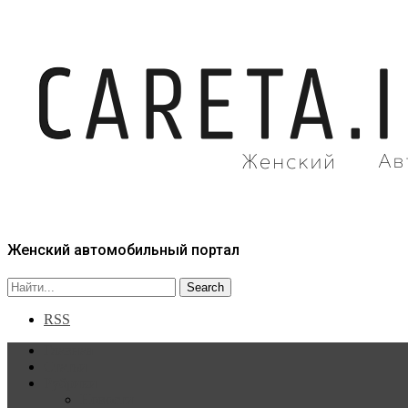
Женский автомобильный портал
RSS
Главная
Статьи
Рубрики
Новости