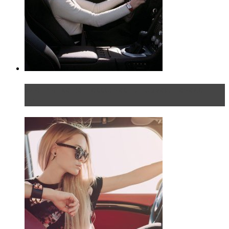
Блондинка на шоссе: часть первая. Начало
пути