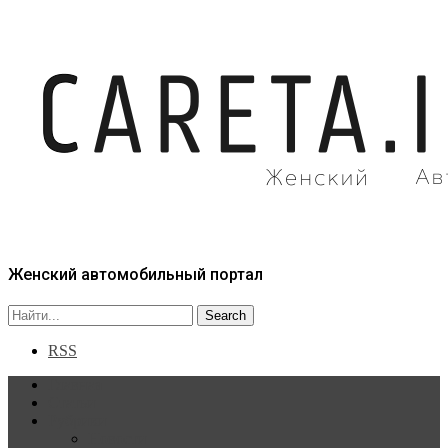
Женский автомобильный портал
RSS
Главная
Статьи
Рубрики
Новости