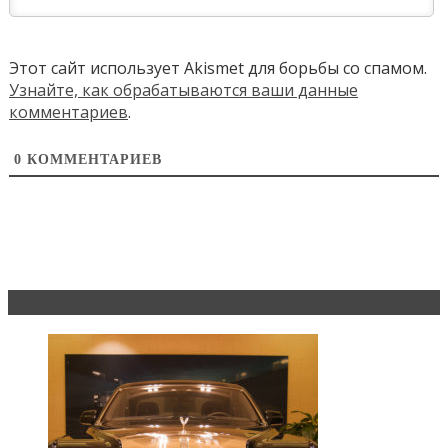
Этот сайт использует Akismet для борьбы со спамом.
Узнайте, как обрабатываются ваши данные
комментариев
.
0
КОММЕНТАРИЕВ
Эксклюзив