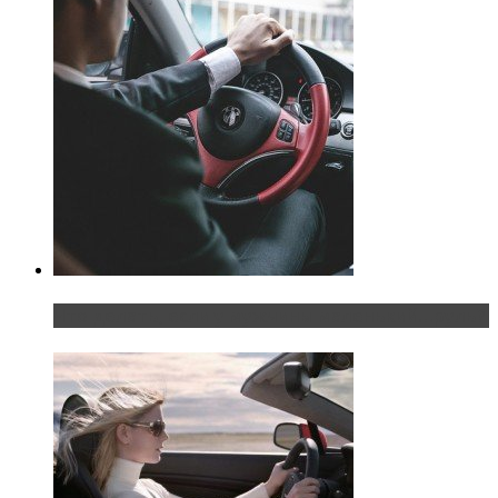
Что делать, если у мужчины маленький…руль?