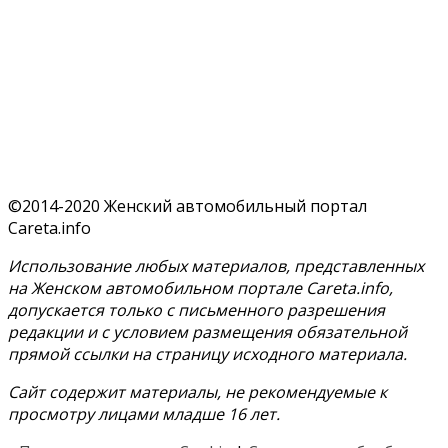
©2014-2020 Женский автомобильный портал
Careta.info
Использование любых материалов, представленных
на Женском автомобильном портале Careta.info,
допускается только с письменного разрешения
редакции и с условием размещения обязательной
прямой ссылки на страницу исходного материала.
Сайт содержит материалы, не рекомендуемые к
просмотру лицами младше 16 лет.