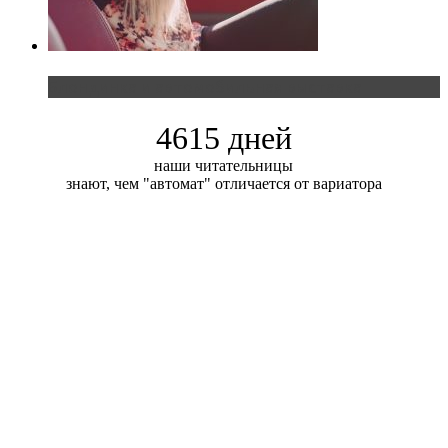
Блондинка и автомобильная выставка
4615 дней
наши читательницы
знают, чем "автомат" отличается от вариатора