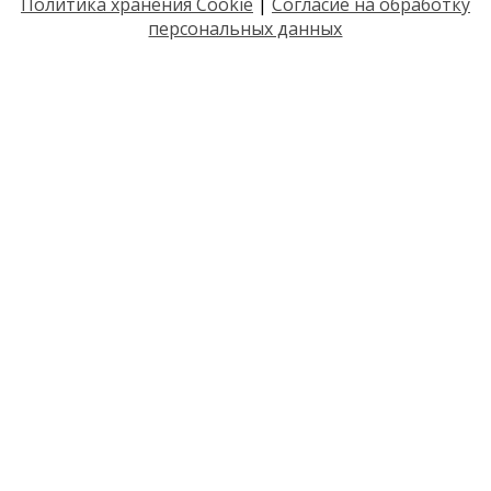
Политика хранения Cookie
|
Согласие на обработку
персональных данных