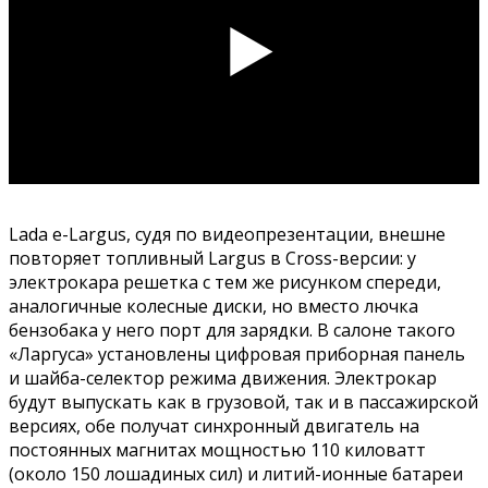
Lada e-Largus, судя по видеопрезентации, внешне
повторяет топливный Largus в Cross-версии: у
электрокара решетка с тем же рисунком спереди,
аналогичные колесные диски, но вместо лючка
бензобака у него порт для зарядки. В салоне такого
«Ларгуса» установлены цифровая приборная панель
и шайба-селектор режима движения. Электрокар
будут выпускать как в грузовой, так и в пассажирской
версиях, обе получат синхронный двигатель на
постоянных магнитах мощностью 110 киловатт
(около 150 лошадиных сил) и литий-ионные батареи