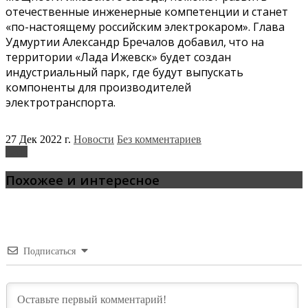
отечественные инженерные компетенции и станет
«по-настоящему российским электрокаром». Глава
Удмуртии Александр Бречалов добавил, что на
территории «Лада Ижевск» будет создан
индустриальный парк, где будут выпускать
компоненты для производителей
электротранспорта.
27 Дек 2022 г.
Новости
Без комментариев
Lada
Похожее и интересное
Подписаться