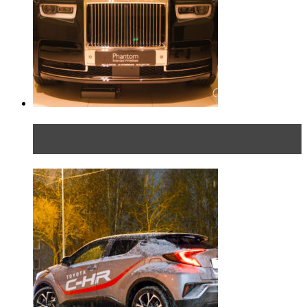
Таких больше нет. Rolls-Royce представил в
Петербурге эксклю...