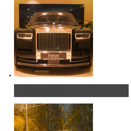
Таких больше нет. Rolls-Royce представил в
Петербурге эксклю...