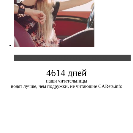
Блондинка и автомобильная выставка
4614 дней
наши читательницы
водят лучше, чем подружки, не читающие CAReta.info