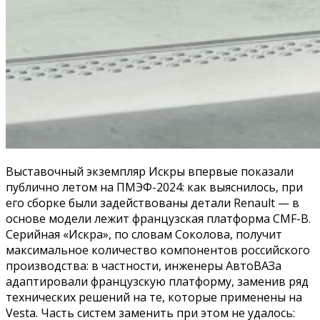
Выставочный экземпляр Искры впервые показали
публично летом на ПМЭФ-2024: как выяснилось, при
его сборке были задействованы детали Renault — в
основе модели лежит французская платформа CMF-B.
Серийная «Искра», по словам Соколова, получит
максимальное количество компонентов российского
производства: в частности, инженеры АвтоВАЗа
адаптировали французскую платформу, заменив ряд
технических решений на те, которые применены на
Vesta. Часть систем заменить при этом не удалось: