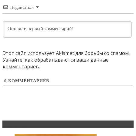
Подписаться
Этот сайт использует Akismet для борьбы со спамом.
Узнайте, как обрабатываются ваши данные
комментариев
.
0
КОММЕНТАРИЕВ
Эксклюзив