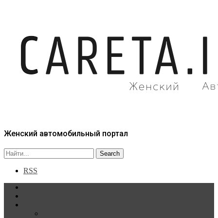
Женский автомобильный портал
RSS
Главная
Статьи
Рубрики
Новости