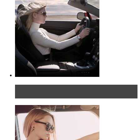
Блондинка на шоссе: часть первая. Начало
пути