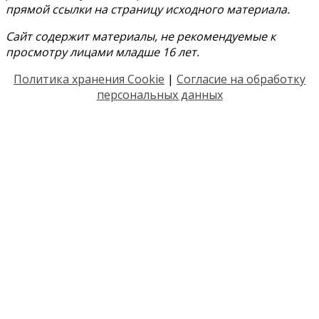
прямой ссылки на страницу исходного материала.
Сайт содержит материалы, не рекомендуемые к
просмотру лицами младше 16 лет.
Политика хранения Cookie
|
Согласие на обработку
персональных данных