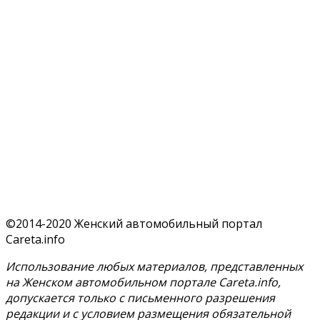
©2014-2020 Женский автомобильный портал
Careta.info
Использование любых материалов, представленных
на Женском автомобильном портале Careta.info,
допускается только с письменного разрешения
редакции и с условием размещения обязательной