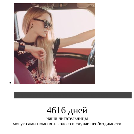
Блондинка и автомобильная выставка
4616 дней
наши читательницы
могут сами поменять колесо в случае необходимости