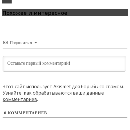
Lada
Похожее и интересное
Подписаться
Этот сайт использует Akismet для борьбы со спамом.
Узнайте, как обрабатываются ваши данные
комментариев
.
0
КОММЕНТАРИЕВ