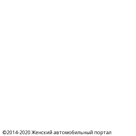
©2014-2020 Женский автомобильный портал