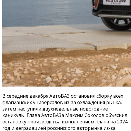
В середине декабря АвтоВАЗ остановил сборку всех
флагманских универсалов из-за охлаждения рынка,
затем наступили двухнедельные новогодние
каникулы. Глава АвтоВАЗа Максим Соколов объяснил
остановку производства выполнением плана на 2024
год и деградацией российского авторынка из-за