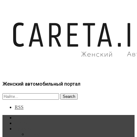
Женский автомобильный портал
RSS
Главная
Статьи
Рубрики
Новости