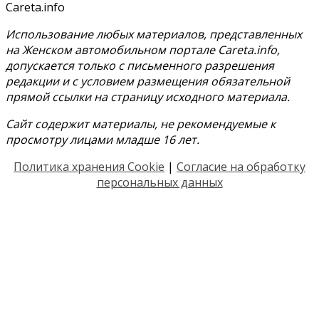
Careta.info
Использование любых материалов, представленных
на Женском автомобильном портале Careta.info,
допускается только с письменного разрешения
редакции и с условием размещения обязательной
прямой ссылки на страницу исходного материала.
Сайт содержит материалы, не рекомендуемые к
просмотру лицами младше 16 лет.
Политика хранения Cookie
|
Согласие на обработку
персональных данных