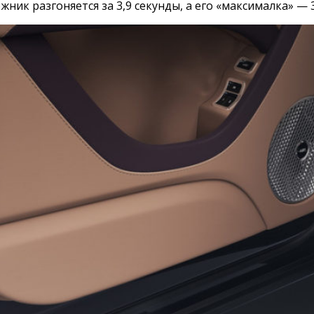
ник разгоняется за 3,9 секунды, а его «максималка» — 