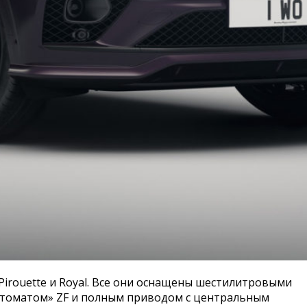
, Pirouette и Royal. Все они оснащены шестилитровыми
томатом» ZF и полным приводом с центральным