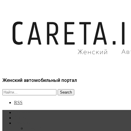
Женский автомобильный портал
RSS
Главная
Статьи
Рубрики
Новости