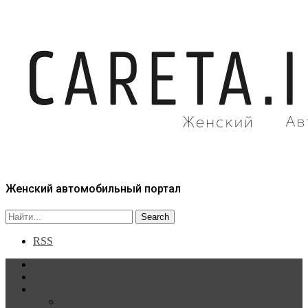
Женский автомобильный портал
RSS
Главная
Статьи
Рубрики
Новости