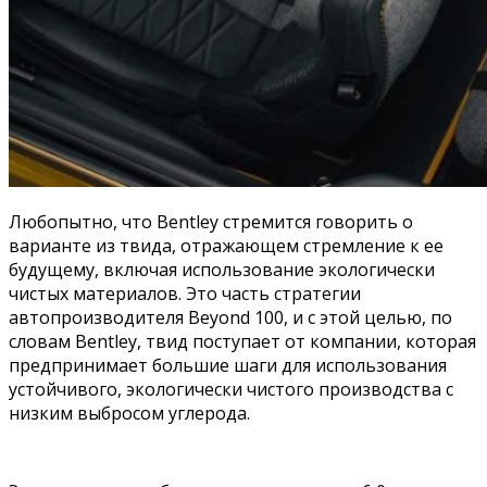
Любопытно, что Bentley стремится говорить о
варианте из твида, отражающем стремление к ее
будущему, включая использование экологически
чистых материалов. Это часть стратегии
автопроизводителя Beyond 100, и с этой целью, по
словам Bentley, твид поступает от компании, которая
предпринимает большие шаги для использования
устойчивого, экологически чистого производства с
низким выбросом углерода.