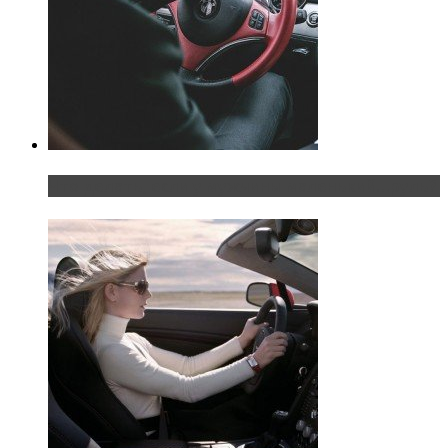
Что делать, если у мужчины маленький…руль?