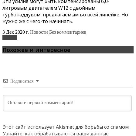
Эти усилия могут быть компенсированы 6,0-
литровым двигателем W12 с двойным
турбонаддувом, предлагаемым во всей линейке. Но
нужно же с чего-то начинать.
3 Дек 2020 г.
Новости
Без комментариев
Bentley
Похожее и интересное
Подписаться
Этот сайт использует Akismet для борьбы со спамом.
Узнайте, как обрабатываются ваши данные