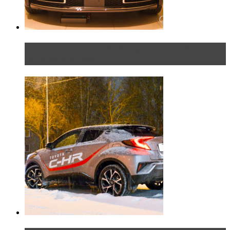
Таких больше нет. Rolls-Royce представил в
Петербурге эксклю...