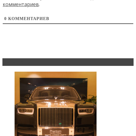
комментариев
.
0
КОММЕНТАРИЕВ
Эксклюзив