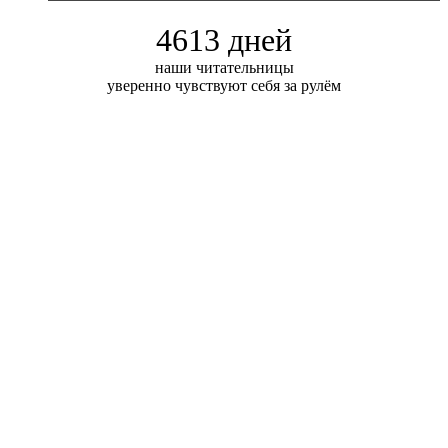
4613 дней
наши читательницы
уверенно чувствуют себя за рулём