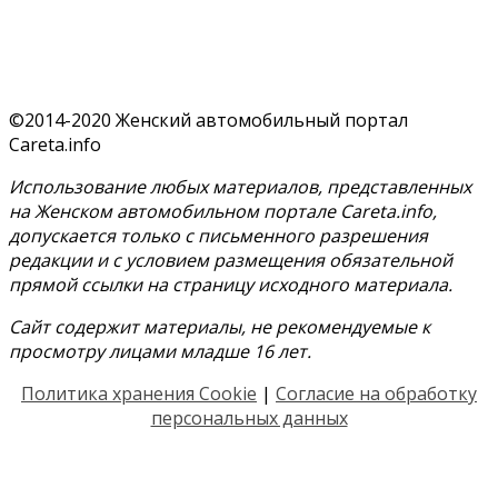
©2014-2020 Женский автомобильный портал
Careta.info
Использование любых материалов, представленных
на Женском автомобильном портале Careta.info,
допускается только с письменного разрешения
редакции и с условием размещения обязательной
прямой ссылки на страницу исходного материала.
Сайт содержит материалы, не рекомендуемые к
просмотру лицами младше 16 лет.
Политика хранения Cookie
|
Согласие на обработку
персональных данных