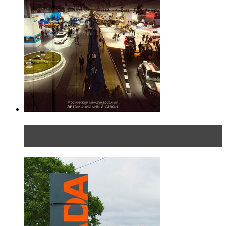
Прямая трансляция с Московского
международного автосалона 20...