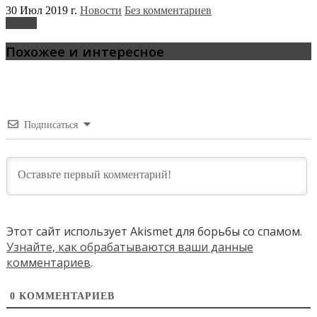
30 Июл 2019 г.
Новости
Без комментариев
Toyota
Похожее и интересное
Подписаться
Этот сайт использует Akismet для борьбы со спамом.
Узнайте, как обрабатываются ваши данные
комментариев
.
0
КОММЕНТАРИЕВ