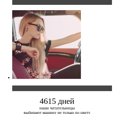
пути
Блондинка и автомобильная выставка
4615 дней
наши читательницы
выбирают машину не только по цвету