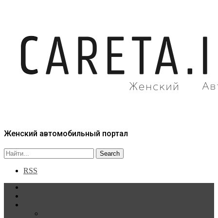
Женский автомобильный портал
RSS
Главная
Статьи
Рубрики
Новости