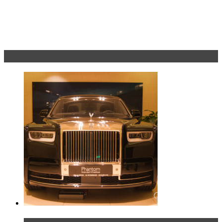
Эксклюзив