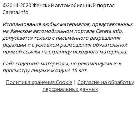
©2014-2020 Женский автомобильный портал
Careta.info
Использование любых материалов, представленных
на Женском автомобильном портале Careta.info,
допускается только с письменного разрешения
редакции и с условием размещения обязательной
прямой ссылки на страницу исходного материала.
Сайт содержит материалы, не рекомендуемые к
просмотру лицами младше 16 лет.
Политика хранения Cookie
|
Согласие на обработку
персональных данных