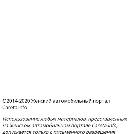
©2014-2020 Женский автомобильный портал
Careta.info
Использование любых материалов, представленных
на Женском автомобильном портале Careta.info,
допускается только с письменного разрешения