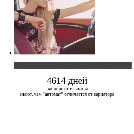
Блондинка и автомобильная выставка
4614 дней
наши читательницы
знают, чем "автомат" отличается от вариатора