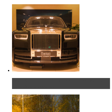
Таких больше нет. Rolls-Royce представил в
Петербурге эксклю...