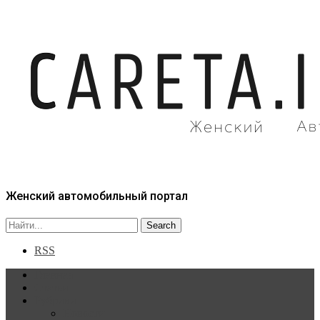
Женский автомобильный портал
RSS
Главная
Статьи
Рубрики
Новости