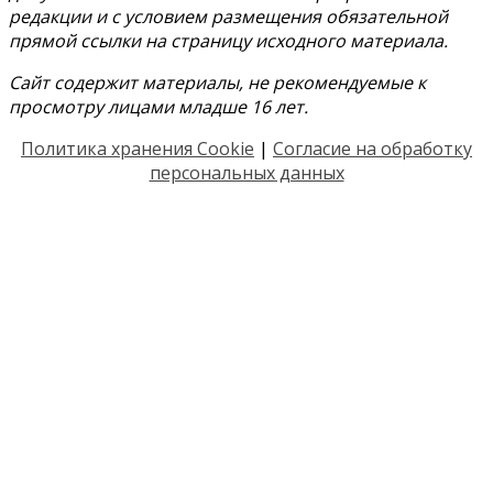
редакции и с условием размещения обязательной
прямой ссылки на страницу исходного материала.
Сайт содержит материалы, не рекомендуемые к
просмотру лицами младше 16 лет.
Политика хранения Cookie
|
Согласие на обработку
персональных данных