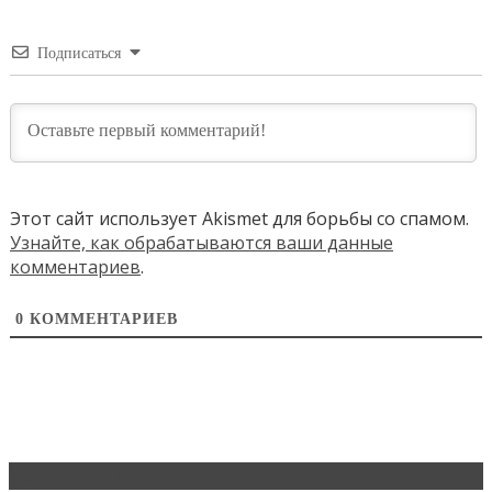
Подписаться
Этот сайт использует Akismet для борьбы со спамом.
Узнайте, как обрабатываются ваши данные
комментариев
.
0
КОММЕНТАРИЕВ
Эксклюзив