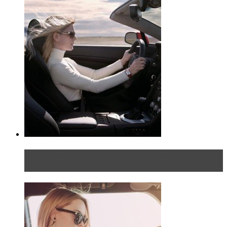
Блондинка на шоссе: часть первая. Начало
пути