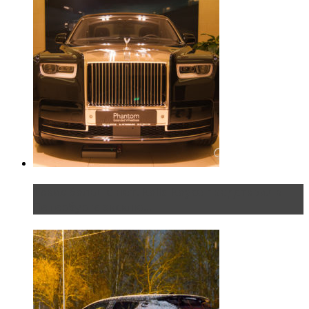
Таких больше нет. Rolls-Royce представил в
Петербурге эксклю...