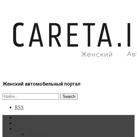
Женский автомобильный портал
RSS
Главная
Статьи
Рубрики
Новости