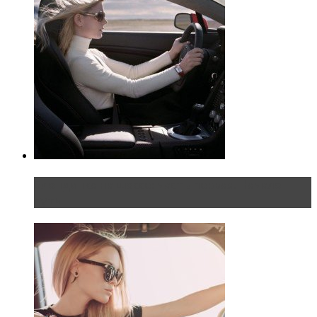
Блондинка на шоссе: часть первая. Начало
пути