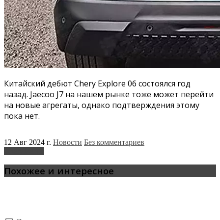
Китайский дебют Chery Explore 06 состоялся год
назад. Jaecoo J7 на нашем рынке тоже может перейти
на новые агрегаты, однако подтверждения этому
пока нет.
12 Авг 2024 г.
Новости
Без комментариев
Chery
Jaecoo
Похожее и интересное