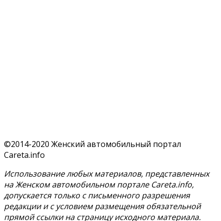
©2014-2020 Женский автомобильный портал
Careta.info
Использование любых материалов, представленных
на Женском автомобильном портале Careta.info,
допускается только с письменного разрешения
редакции и с условием размещения обязательной
прямой ссылки на страницу исходного материала.