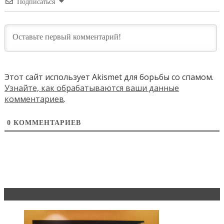
Подписаться
Этот сайт использует Akismet для борьбы со спамом.
Узнайте, как обрабатываются ваши данные
комментариев
.
0
КОММЕНТАРИЕВ
Эксклюзив