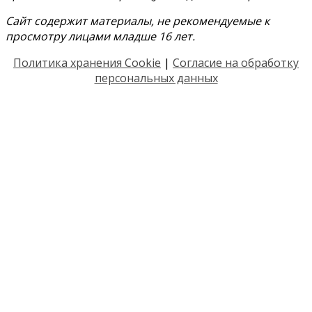
Сайт содержит материалы, не рекомендуемые к
просмотру лицами младше 16 лет.
Политика хранения Cookie
|
Согласие на обработку
персональных данных