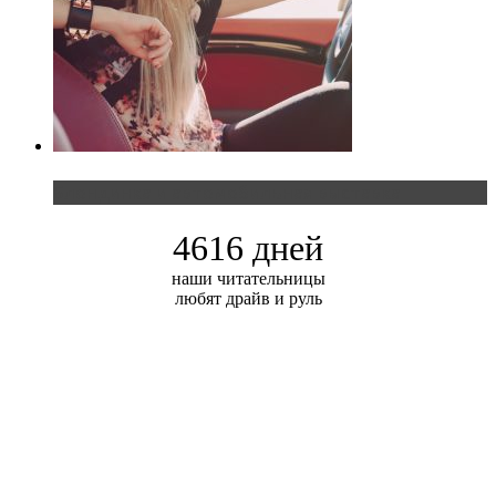
Блондинка и автомобильная выставка
4616 дней
наши читательницы
любят драйв и руль