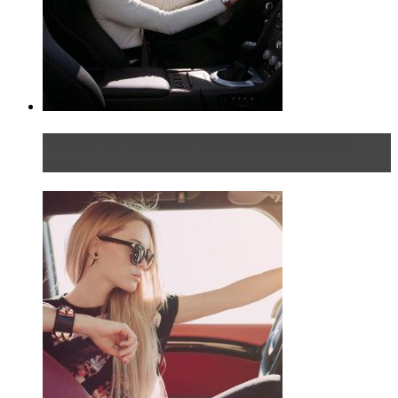
Блондинка на шоссе: часть первая. Начало
пути