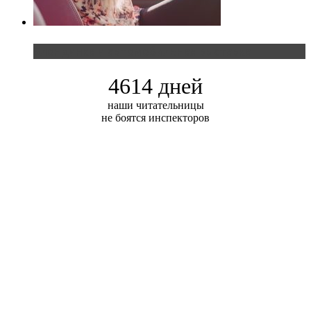
Блондинка и автомобильная выставка
4614 дней
наши читательницы
не боятся инспекторов