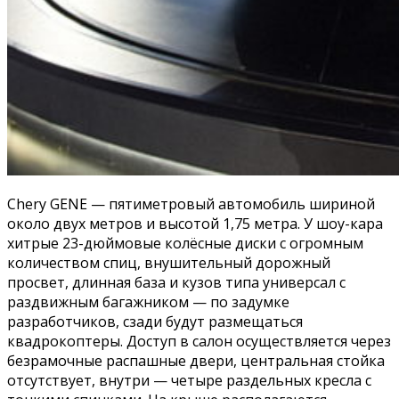
Chery GENE — пятиметровый автомобиль шириной
около двух метров и высотой 1,75 метра. У шоу-кара
хитрые 23-дюймовые колёсные диски с огромным
количеством спиц, внушительный дорожный
просвет, длинная база и кузов типа универсал с
раздвижным багажником — по задумке
разработчиков, сзади будут размещаться
квадрокоптеры. Доступ в салон осуществляется через
безрамочные распашные двери, центральная стойка
отсутствует, внутри — четыре раздельных кресла с