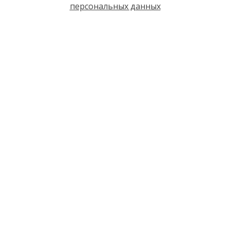
персональных данных