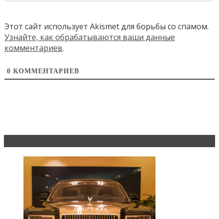
Этот сайт использует Akismet для борьбы со спамом.
Узнайте, как обрабатываются ваши данные
комментариев
.
0
КОММЕНТАРИЕВ
Эксклюзив