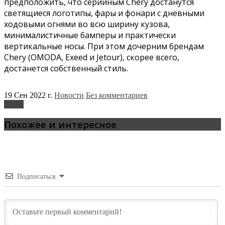
предположить, что серийным Chery достанутся
светящиеся логотипы, фары и фонари с дневными
ходовыми огнями во всю ширину кузова,
минималистичные бамперы и практически
вертикальные носы. При этом дочерним брендам
Chery (OMODA, Exeed и Jetour), скорее всего,
достанется собственный стиль.
19 Сен 2022 г.
Новости
Без комментариев
Chery
Похожее и интересное
Подписаться