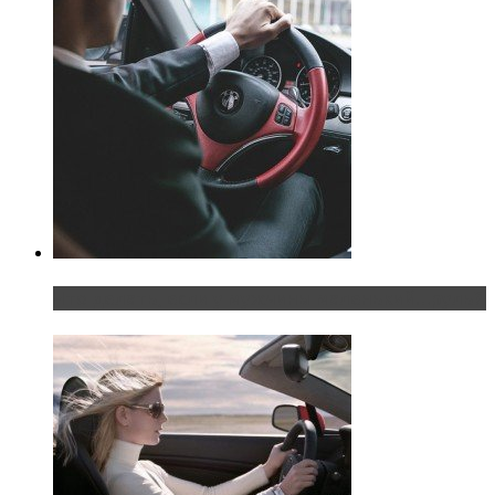
Что делать, если у мужчины маленький…руль?