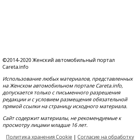
©2014-2020 Женский автомобильный портал
Careta.info
Использование любых материалов, представленных
на Женском автомобильном портале Careta.info,
допускается только с письменного разрешения
редакции и с условием размещения обязательной
прямой ссылки на страницу исходного материала.
Сайт содержит материалы, не рекомендуемые к
просмотру лицами младше 16 лет.
Политика хранения Cookie
|
Согласие на обработку