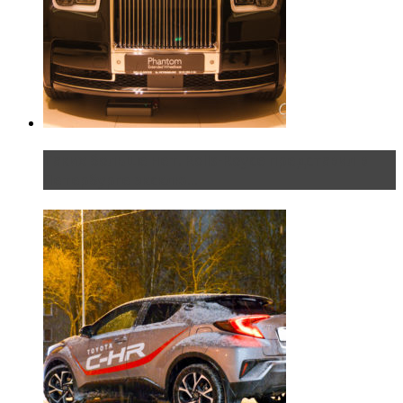
Таких больше нет. Rolls-Royce представил в
Петербурге эксклю...