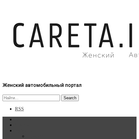
Женский автомобильный портал
RSS
Главная
Статьи
Рубрики
Новости