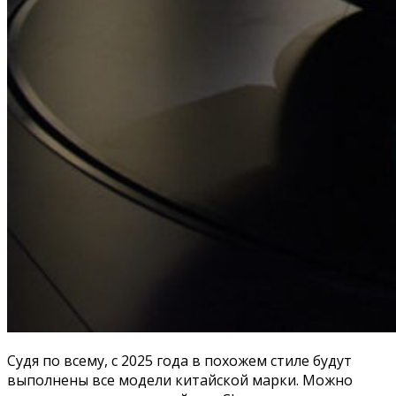
Судя по всему, с 2025 года в похожем стиле будут
выполнены все модели китайской марки. Можно