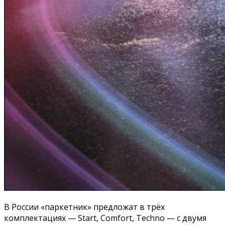
В России «паркетник» предложат в трёх
комплектациях — Start, Comfort, Techno — с двумя