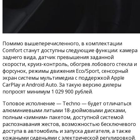
Помимо вышеперечисленного, в комплектации
Comfort станут доступны следующие функции: камера
заднего вида, датчик превышения заданной
скорости, круиз-контроль, обогрев лобового стекла и
форсунок, режимы движения Eco/Sport, сенсорный
экран системы мультимедиа с поддержкой Apple
CarPlay и Android Auto. За такую версию дилеры
попросят минимум 1 029 900 рублей.
Топовое исполнение — Techno — будет отличаться
алюминиевыми литыми 18-дюймовыми дисками,
полным «зимним» пакетом, доступной системой
распознавания жестов, возможностью бесключевого
доступа в автомобиль и запуска двигателя, а также
кожаными сиденьями с электрической регулировкой.