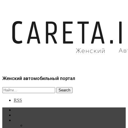
Женский автомобильный портал
RSS
Главная
Статьи
Рубрики
Новости