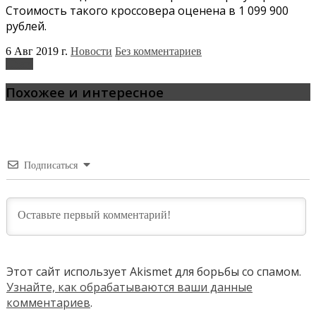
Стоимость такого кроссовера оценена в 1 099 900
рублей.
6 Авг 2019 г.
Новости
Без комментариев
Chery
Похожее и интересное
Подписаться
Этот сайт использует Akismet для борьбы со спамом.
Узнайте, как обрабатываются ваши данные
комментариев
.