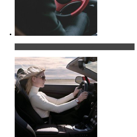
Что делать, если у мужчины маленький…руль?