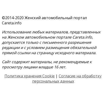
©2014-2020 Женский автомобильный портал
Careta.info
Использование любых материалов, представленных
на Женском автомобильном портале Careta.info,
допускается только с письменного разрешения
редакции и с условием размещения обязательной
прямой ссылки на страницу исходного материала.
Сайт содержит материалы, не рекомендуемые к
просмотру лицами младше 16 лет.
Политика хранения Cookie
|
Согласие на обработку
персональных данных