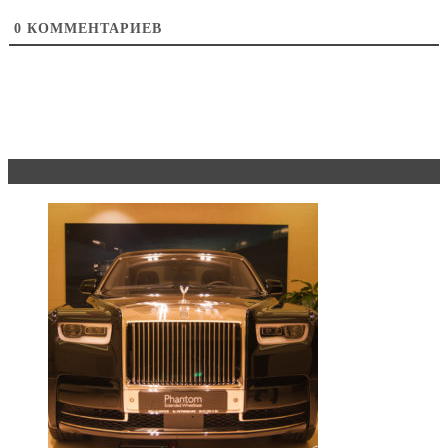
0
КОММЕНТАРИЕВ
Эксклюзив