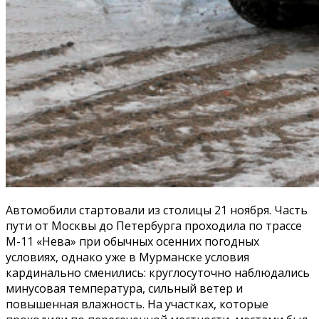
Автомобили стартовали из столицы 21 ноября. Часть
пути от Москвы до Петербурга проходила по трассе
М-11 «Нева» при обычных осенних погодных
условиях, однако уже в Мурманске условия
кардинально сменились: круглосуточно наблюдались
минусовая температура, сильный ветер и
повышенная влажность. На участках, которые