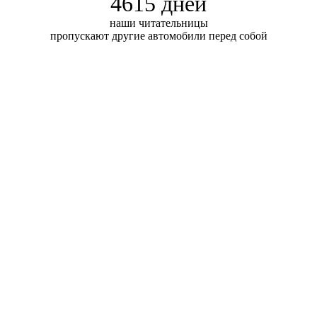
4615 дней
наши читательницы
пропускают другие автомобили перед собой