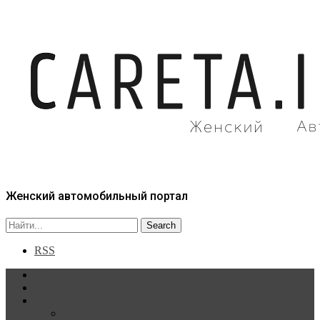
Женский автомобильный портал
RSS
Главная
Статьи
Рубрики
Новости