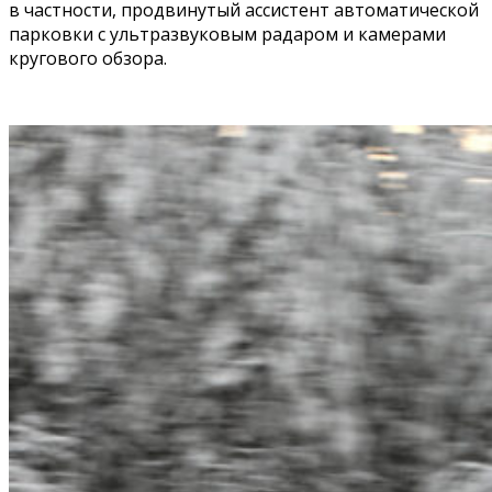
в частности, продвинутый ассистент автоматической
парковки с ультразвуковым радаром и камерами
кругового обзора.