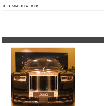
0
КОММЕНТАРИЕВ
Эксклюзив