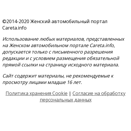
©2014-2020 Женский автомобильный портал
Careta.info
Использование любых материалов, представленных
на Женском автомобильном портале Careta.info,
допускается только с письменного разрешения
редакции и с условием размещения обязательной
прямой ссылки на страницу исходного материала.
Сайт содержит материалы, не рекомендуемые к
просмотру лицами младше 16 лет.
Политика хранения Cookie
|
Согласие на обработку
персональных данных