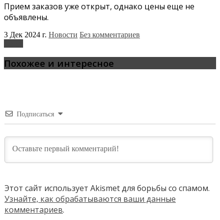
Прием заказов уже открыт, однако цены еще не
объявлены.
3 Дек 2024 г.
Новости
Без комментариев
Chery
Похожее и интересное
Подписаться
Этот сайт использует Akismet для борьбы со спамом.
Узнайте, как обрабатываются ваши данные
комментариев
.