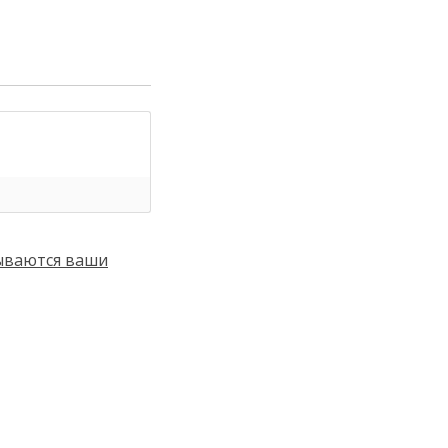
тываются ваши