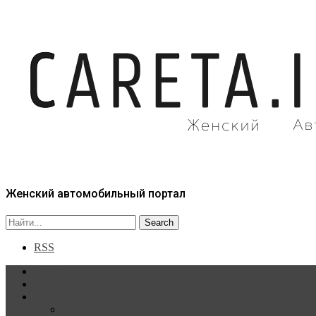
Женский автомобильный портал
RSS
Главная
Статьи
Рубрики
Новости