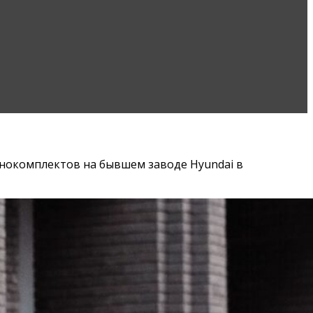
шинокомплектов на бывшем заводе Hyundai в