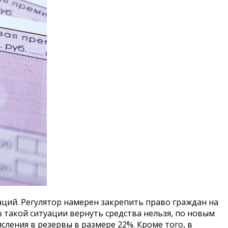
аций. Регулятор намерен закрепить право граждан на
 в такой ситуации вернуть средства нельзя, по новым
ления в резервы в размере 22%. Кроме того, в