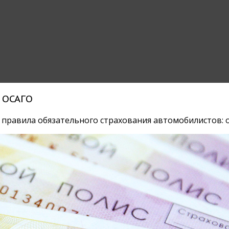
 ОСАГО
 правила обязательного страхования автомобилистов: 