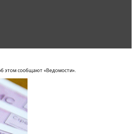
об этом сообщают «Ведомости».