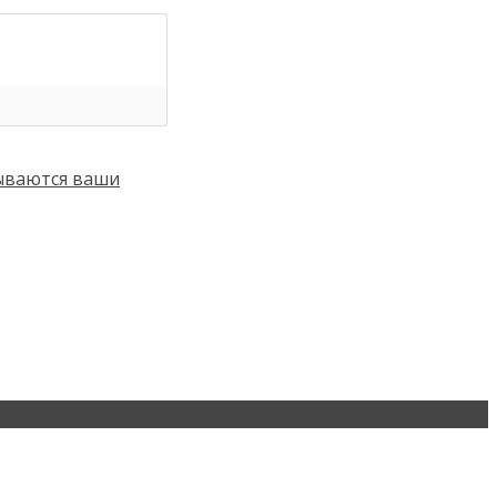
тываются ваши