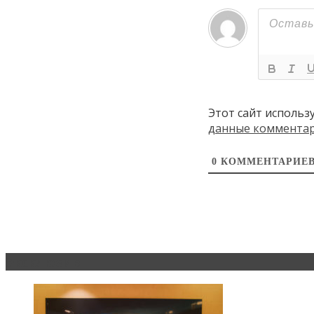
Этот сайт использ
данные коммента
0
КОММЕНТАРИЕ
Эксклюзив