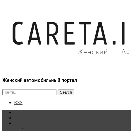
Женский автомобильный портал
RSS
Главная
Статьи
Рубрики
Новости