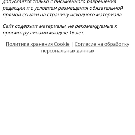
допускается только с письменного разрешения
редакции и с условием размещения обязательной
прямой ссылки на страницу исходного материала.
Сайт содержит материалы, не рекомендуемые к
просмотру лицами младше 16 лет.
Политика хранения Cookie
|
Согласие на обработку
персональных данных