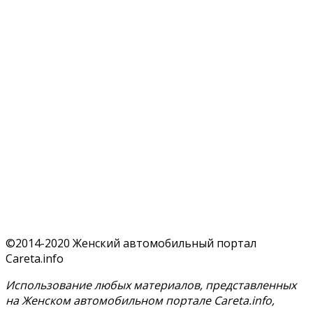
©2014-2020 Женский автомобильный портал
Careta.info
Использование любых материалов, представленных
на Женском автомобильном портале Careta.info,