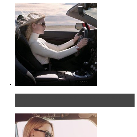
Блондинка на шоссе: часть первая. Начало
пути