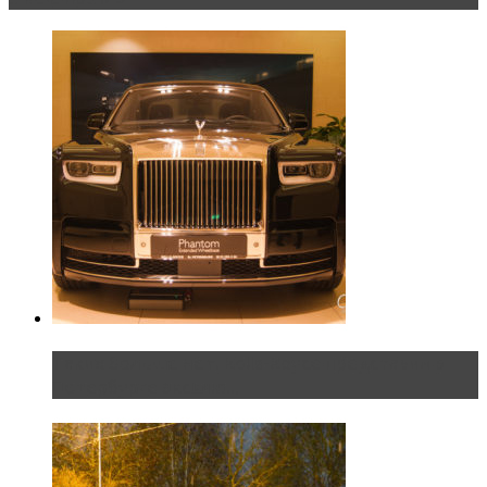
Таких больше нет. Rolls-Royce представил в
Петербурге эксклю...