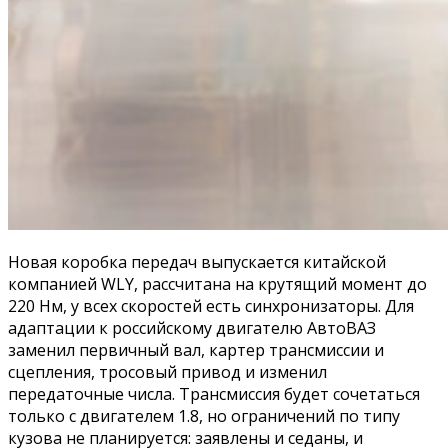
Новая коробка передач выпускается китайской
компанией WLY, рассчитана на крутящий момент до
220 Нм, у всех скоростей есть синхронизаторы. Для
адаптации к российскому двигателю АвтоВАЗ
заменил первичный вал, картер трансмиссии и
сцепления, тросовый привод и изменил
передаточные числа. Трансмиссия будет сочетаться
только с двигателем 1.8, но ограничений по типу
кузова не планируется: заявлены и седаны, и