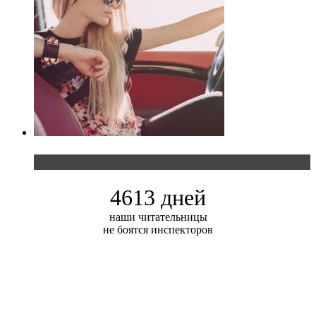
Блондинка и автомобильная выставка
4613 дней
наши читательницы
не боятся инспекторов