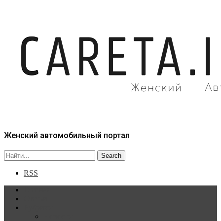
Женский автомобильный портал
RSS
Главная
Статьи
Рубрики
Новости