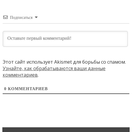
Подписаться
Этот сайт использует Akismet для борьбы со спамом.
Узнайте, как обрабатываются ваши данные
комментариев
.
0
КОММЕНТАРИЕВ
Эксклюзив