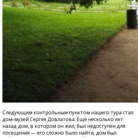
Следующим контрольным пунктом нашего тура стал
дом-музей Сергея Довлатова. Ещё несколько лет
назад дом, в котором он жил, был недоступен для
посещения — его сложно было найти, дом был