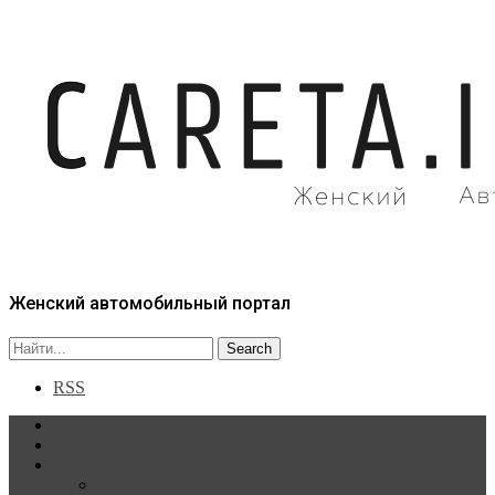
Женский автомобильный портал
RSS
Главная
Статьи
Рубрики
Новости