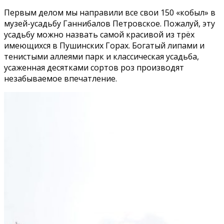
Первым делом мы направили все свои 150 «кобыл» в
музей-усадьбу Ганнибалов Петровское. Пожалуй, эту
усадьбу можно назвать самой красивой из трёх
имеющихся в Пушинских Горах. Богатый липами и
тенистыми аллеями парк и классическая усадьба,
усаженная десятками сортов роз производят
незабываемое впечатление.