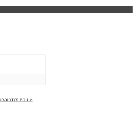
тываются ваши