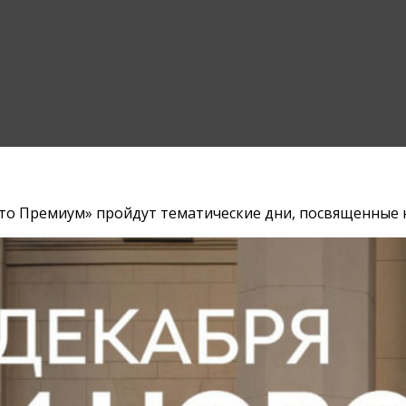
«Авто Премиум» пройдут тематические дни, посвященные