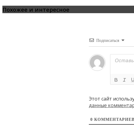
Похожее и интересное
Подписаться
Этот сайт использ
данные коммента
0
КОММЕНТАРИЕ