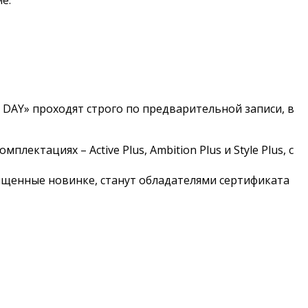
 DAY» проходят строго по предварительной записи, в
ктациях – Active Plus, Ambition Plus и Style Plus, с
вященные новинке, станут обладателями сертификата