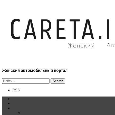
Женский автомобильный портал
RSS
Главная
Статьи
Рубрики
Новости