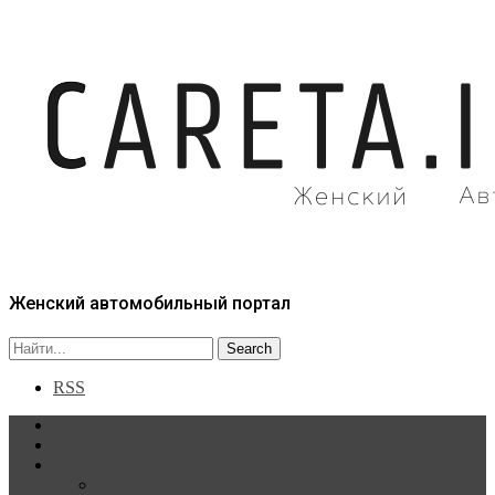
Женский автомобильный портал
RSS
Главная
Статьи
Рубрики
Новости