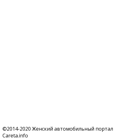
©2014-2020 Женский автомобильный портал
Careta.info