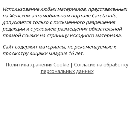
Использование любых материалов, представленных
на Женском автомобильном портале Careta.info,
допускается только с письменного разрешения
редакции и с условием размещения обязательной
прямой ссылки на страницу исходного материала.
Сайт содержит материалы, не рекомендуемые к
просмотру лицами младше 16 лет.
Политика хранения Cookie
|
Согласие на обработку
персональных данных