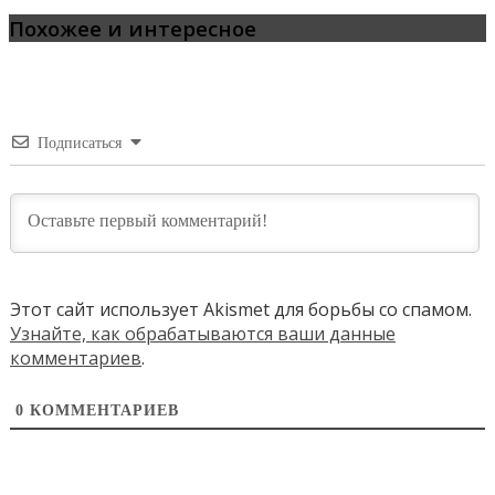
Похожее и интересное
Подписаться
Этот сайт использует Akismet для борьбы со спамом.
Узнайте, как обрабатываются ваши данные
комментариев
.
0
КОММЕНТАРИЕВ