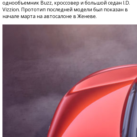
однообъемник Buzz, кроссовер и большой седан I.D.
Vizzion. Прототип последней модели был показан в
начале марта на автосалоне в Женеве.