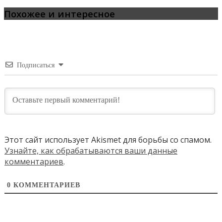
Похожее и интересное
Подписаться
Этот сайт использует Akismet для борьбы со спамом.
Узнайте, как обрабатываются ваши данные
комментариев
.
0
КОММЕНТАРИЕВ