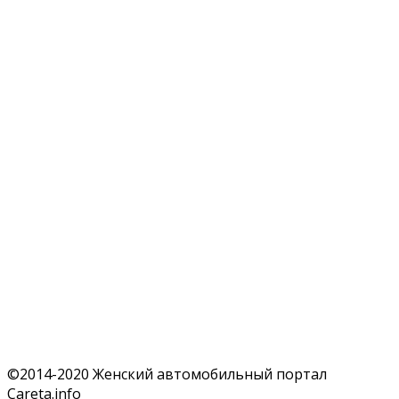
©2014-2020 Женский автомобильный портал
Careta.info