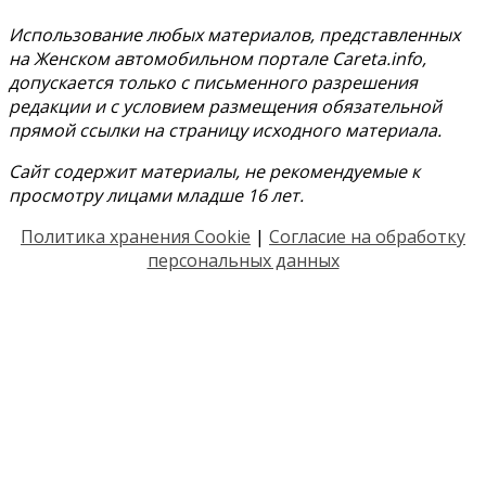
Использование любых материалов, представленных
на Женском автомобильном портале Careta.info,
допускается только с письменного разрешения
редакции и с условием размещения обязательной
прямой ссылки на страницу исходного материала.
Сайт содержит материалы, не рекомендуемые к
просмотру лицами младше 16 лет.
Политика хранения Cookie
|
Согласие на обработку
персональных данных