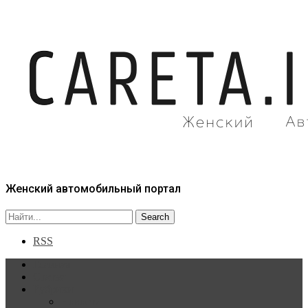
Женский автомобильный портал
RSS
Главная
Статьи
Рубрики
Новости