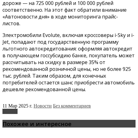
дороже — на 725 000 рублей и 100 000 рублей
соответственно. На этот факт обратили внимание
«Автоновости дня» в ходе мониторинга прайс-
листов.
Электромобили Evolute, включая кроссоверы i-Sky и i-
Jet, попадают под государственную программу
льготного автокредитования: оформляя автокредит
в получающем госсубсидию банке, покупатель может
рассчитывать на скидку в размере 35% от
рекомендованной розничной цены, но не более 925
тыс. рублей. Таким образом, для конечных
потребителей остается шанс приобрести автомобиль
дешевле рекомендованной цены.
11 Мар 2025 г.
Новости
Без комментариев
Evolute
Похожее и интересное