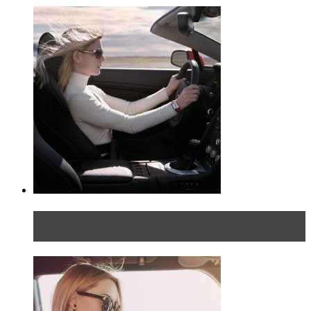
Блондинка на шоссе: часть первая. Начало
пути