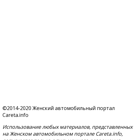
©2014-2020 Женский автомобильный портал
Careta.info
Использование любых материалов, представленных
на Женском автомобильном портале Careta.info,