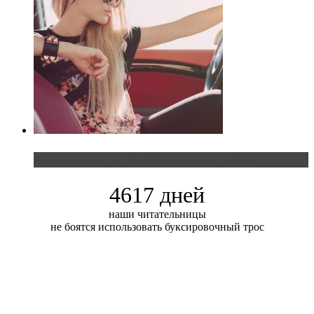
Блондинка и автомобильная выставка
4617 дней
наши читательницы
не боятся использовать буксировочный трос