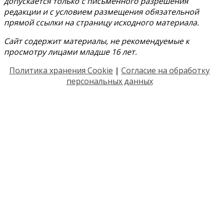
допускается только с письменного разрешения
редакции и с условием размещения обязательной
прямой ссылки на страницу исходного материала.
Сайт содержит материалы, не рекомендуемые к
просмотру лицами младше 16 лет.
Политика хранения Cookie
|
Согласие на обработку
персональных данных