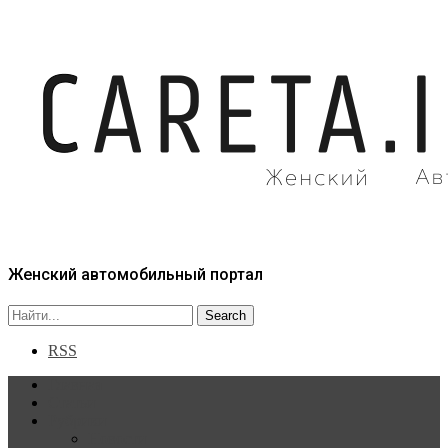
Женский автомобильный портал
RSS
Главная
Статьи
Рубрики
Новости