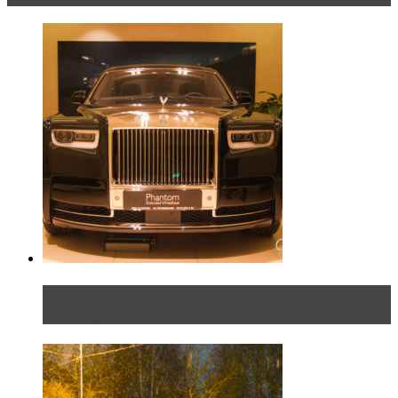
Таких больше нет. Rolls-Royce представил в
Петербурге эксклю...