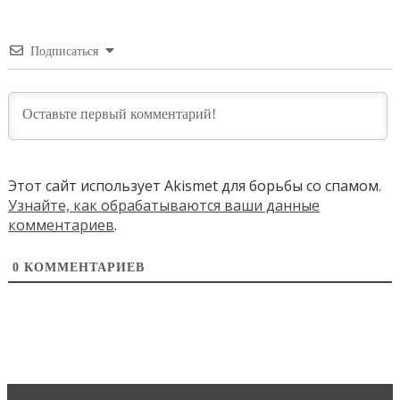
Подписаться
Этот сайт использует Akismet для борьбы со спамом.
Узнайте, как обрабатываются ваши данные
комментариев
.
0
КОММЕНТАРИЕВ
Эксклюзив