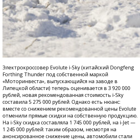
Электрокроссовер Evolute i-Sky (китайский Dongfeng
Forthing Thunder под собственной маркой
«Моторинвеста», выпускающийся на заводе в
Липецкой области) теперь оценивается в 3 920 000
рублей, новая рекомендованная стоимость i-Sky
составила 5 275 000 рублей. Однако есть нюанс:
вместе со снижением рекомендованной цены Evolute
отменили прямые скидки на собственную продукцию.
На i-Sky скидка составляла 1 745 000 рублей, на i-Jet —
1 245 000 рублей: таким образом, несмотря на
анонсированное снижение цены, автомобили стали