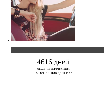
Блондинка и автомобильная выставка
4616 дней
наши читательницы
включают поворотники