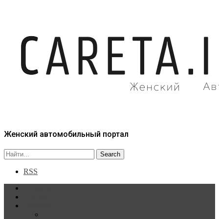
Женский автомобильный портал
RSS
Главная
Статьи
Рубрики
Новости