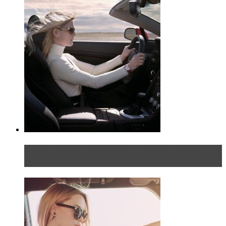
Блондинка на шоссе: часть первая. Начало
пути