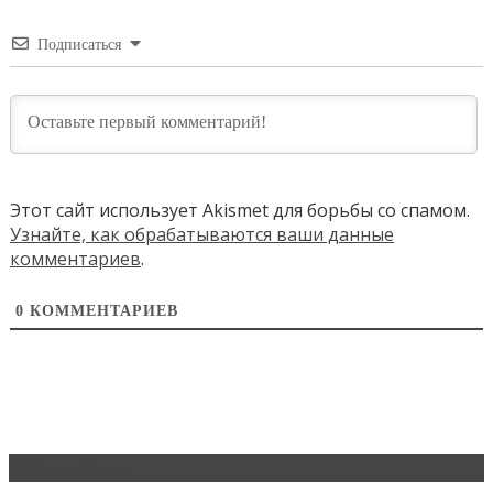
Подписаться
Этот сайт использует Akismet для борьбы со спамом.
Узнайте, как обрабатываются ваши данные
комментариев
.
0
КОММЕНТАРИЕВ
Эксклюзив