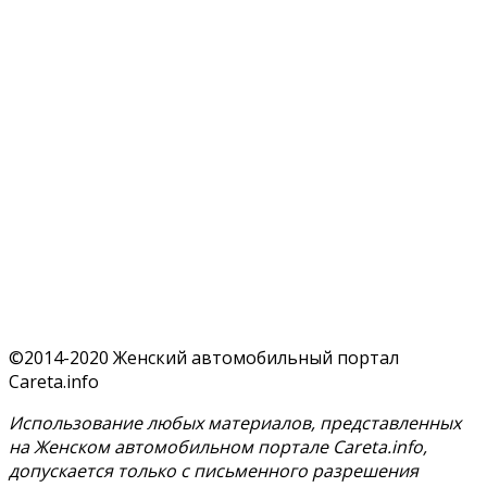
©2014-2020 Женский автомобильный портал
Careta.info
Использование любых материалов, представленных
на Женском автомобильном портале Careta.info,
допускается только с письменного разрешения