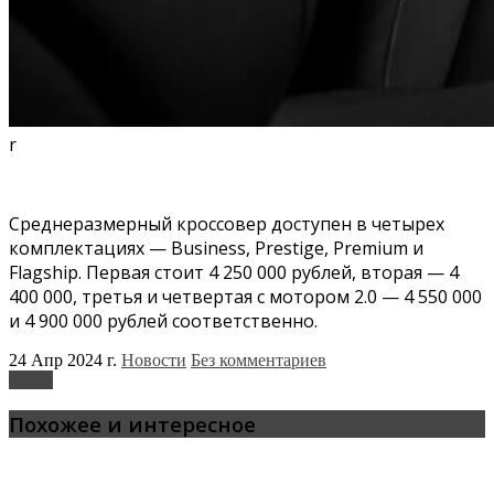
r
Среднеразмерный кроссовер доступен в четырех
комплектациях — Business, Prestige, Premium и
Flagship. Первая стоит 4 250 000 рублей, вторая — 4
400 000, третья и четвертая с мотором 2.0 — 4 550 000
и 4 900 000 рублей соответственно.
24 Апр 2024 г.
Новости
Без комментариев
Exeed
Похожее и интересное