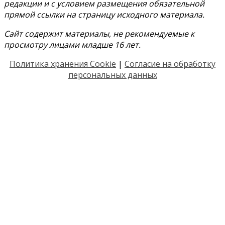
редакции и с условием размещения обязательной
прямой ссылки на страницу исходного материала.
Сайт содержит материалы, не рекомендуемые к
просмотру лицами младше 16 лет.
Политика хранения Cookie
|
Согласие на обработку
персональных данных