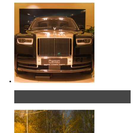
Таких больше нет. Rolls-Royce представил в
Петербурге эксклю...