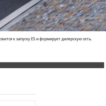
овится к запуску ES и формирует дилерскую сеть.