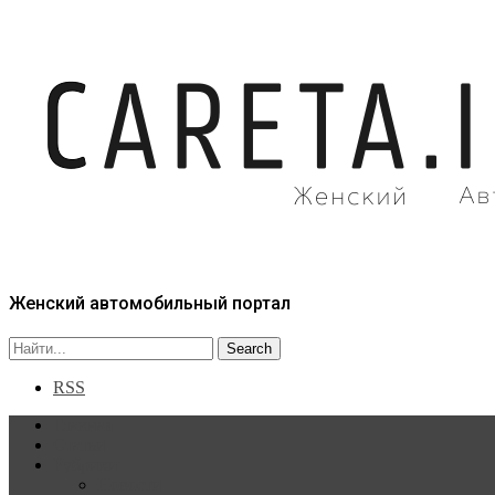
Женский автомобильный портал
RSS
Главная
Статьи
Рубрики
Новости