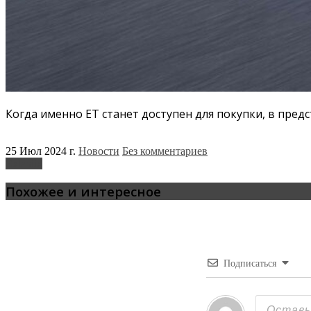
Когда именно ET станет доступен для покупки, в предс
25 Июл 2024 г.
Новости
Без комментариев
Exlantix
Похожее и интересное
Подписаться