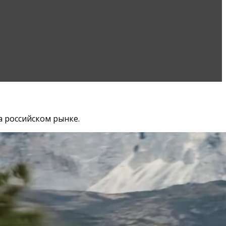
а российском рынке.