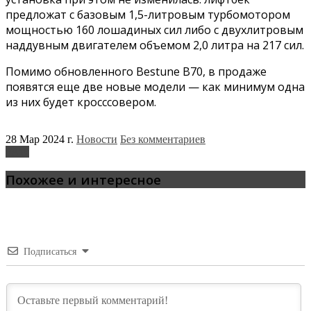
предложат с базовым 1,5-литровым турбомотором
мощностью 160 лошадиных сил либо с двухлитровым
наддувным двигателем объемом 2,0 литра на 217 сил.
Помимо обновленного Bestune B70, в продаже
появятся еще две новые модели — как минимум одна
из них будет кросссовером.
28 Мар 2024 г.
Новости
Без комментариев
FAW
Похожее и интересное
Подписаться