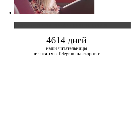
Блондинка и автомобильная выставка
4614 дней
наши читательницы
не чатятся в Telegram на скорости