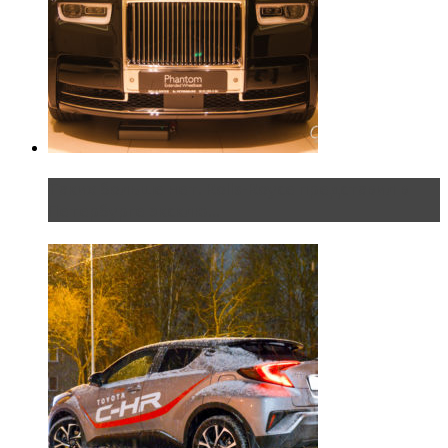
Таких больше нет. Rolls-Royce представил в
Петербурге эксклю...