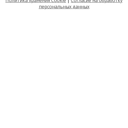
Политика хранения Cookie
|
Согласие на обработку
персональных данных