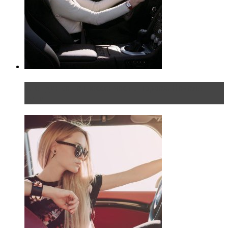
Блондинка на шоссе: часть первая. Начало
пути