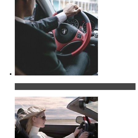
Что делать, если у мужчины маленький…руль?