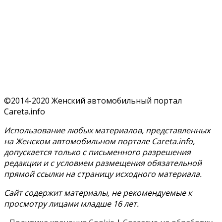
©2014-2020 Женский автомобильный портал
Careta.info
Использование любых материалов, представленных
на Женском автомобильном портале Careta.info,
допускается только с письменного разрешения
редакции и с условием размещения обязательной
прямой ссылки на страницу исходного материала.
Сайт содержит материалы, не рекомендуемые к
просмотру лицами младше 16 лет.