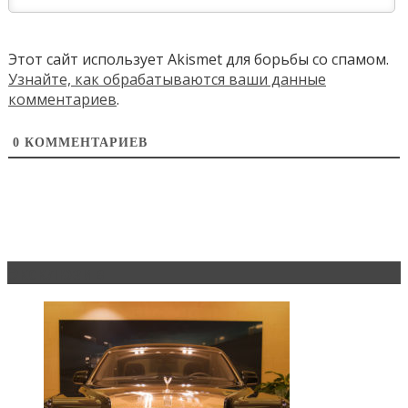
Этот сайт использует Akismet для борьбы со спамом.
Узнайте, как обрабатываются ваши данные
комментариев
.
0
КОММЕНТАРИЕВ
Эксклюзив