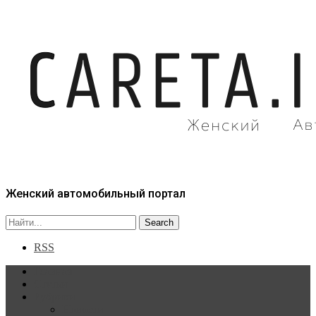
Женский автомобильный портал
RSS
Главная
Статьи
Рубрики
Новости