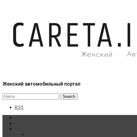
Женский автомобильный портал
RSS
Главная
Статьи
Рубрики
Новости