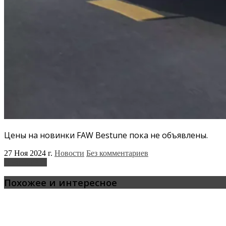
Цены на новинки FAW Bestune пока не объявлены.
27 Ноя 2024 г.
Новости
Без комментариев
Bestune
FAW
Похожее и интересное