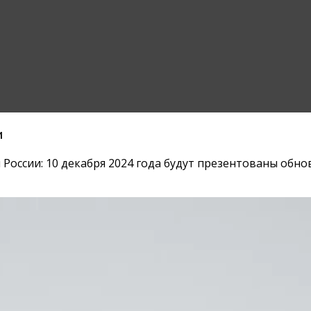
и
 России: 10 декабря 2024 года будут презентованы обн