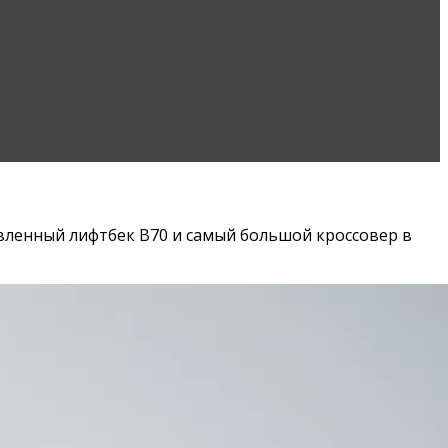
овленный лифтбек B70 и самый большой кроссовер в