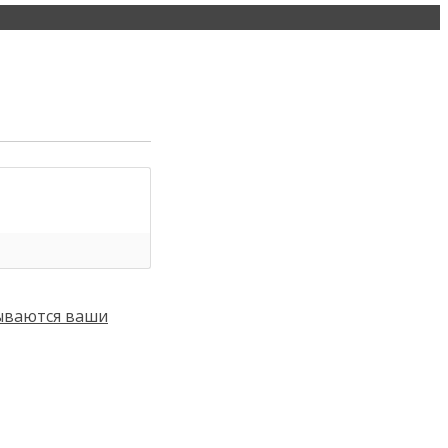
тываются ваши