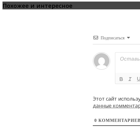
Похожее и интересное
Подписаться
Этот сайт использ
данные коммента
0
КОММЕНТАРИЕ