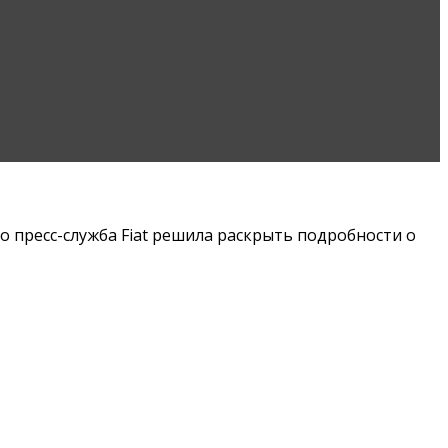
о пресс-служба Fiat решила раскрыть подробности о