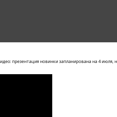
идео: презентация новинки запланирована на 4 июля, н