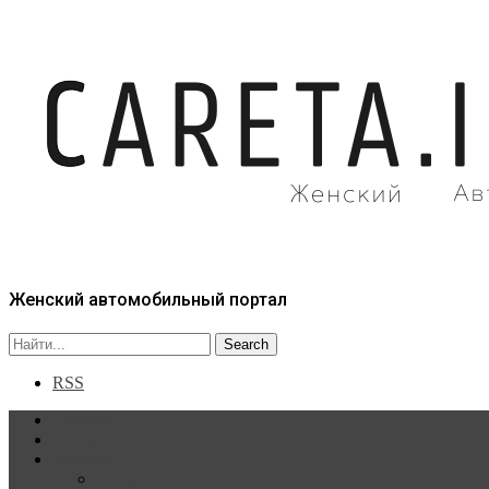
Женский автомобильный портал
RSS
Главная
Статьи
Рубрики
Новости