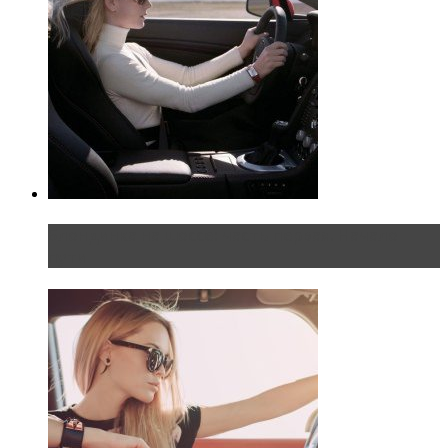
Блондинка на шоссе: часть первая. Начало
пути