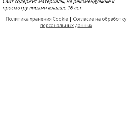
Сайт содержит материалы, не рекомендуемые к
просмотру лицами младше 16 лет.
Политика хранения Cookie
|
Согласие на обработку
персональных данных