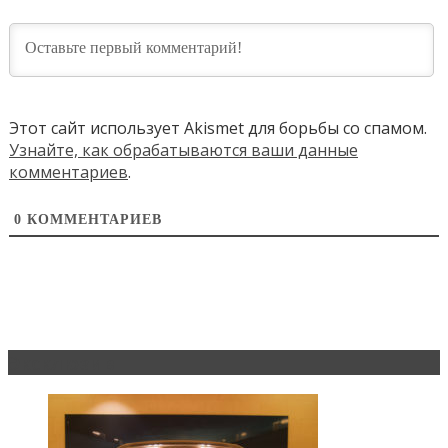
Этот сайт использует Akismet для борьбы со спамом.
Узнайте, как обрабатываются ваши данные
комментариев
.
0
КОММЕНТАРИЕВ
Эксклюзив