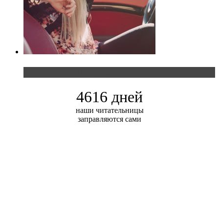
Блондинка и автомобильная выставка
4616 дней
наши читательницы
заправляются сами