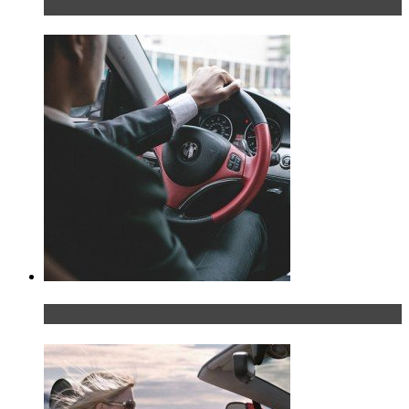
дома
Что делать, если у мужчины маленький…руль?