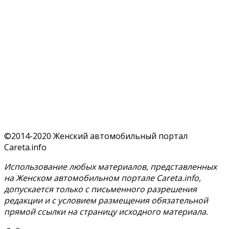
©2014-2020 Женский автомобильный портал
Careta.info
Использование любых материалов, представленных
на Женском автомобильном портале Careta.info,
допускается только с письменного разрешения
редакции и с условием размещения обязательной
прямой ссылки на страницу исходного материала.