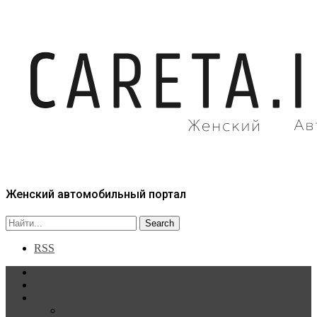
Женский автомобильный портал
RSS
Главная
Статьи
Рубрики
Новости