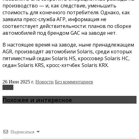
производство — и, как следствие, уменьшить
стоимость для конечного потребителя. Однако, как
заявила пресс-служба АГР, информация не
соответствует действительности: планов по сборке
автомобилей под брендом GAC на заводе нет.
В настоящее время на заводе, ныне принадлежащем
AGR, производят автомобили Solaris, среди которых
пятиместный седан Solaris HS, кроссовер Solaris HC,
седан Solaris KRS, кросс-хэтчбек Solaris KRX.
26 Июн 2025 г.
Новости
Без комментариев
GAC
Похожее и интересное
Подписаться