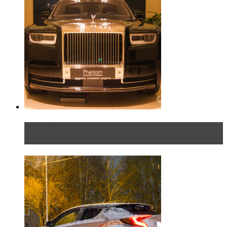
Таких больше нет. Rolls-Royce представил в
Петербурге эксклю...