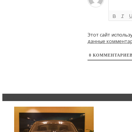
Этот сайт использ
данные коммента
0
КОММЕНТАРИЕ
Эксклюзив