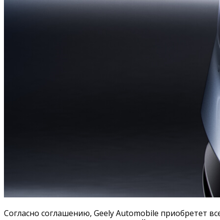
Согласно соглашению, Geely Automobile приобретет вс