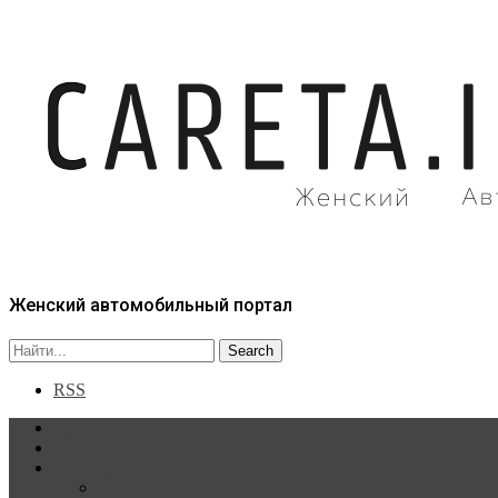
Женский автомобильный портал
RSS
Главная
Статьи
Рубрики
Новости