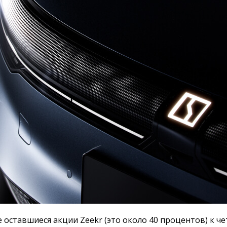
е оставшиеся акции Zeekr (это около 40 процентов) к ч