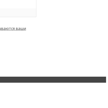
тываются ваши