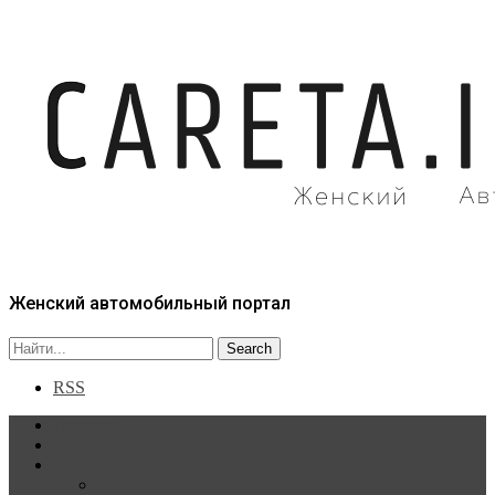
Женский автомобильный портал
RSS
Главная
Статьи
Рубрики
Новости