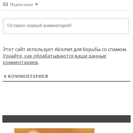
Подписаться
Этот сайт использует Akismet для борьбы со спамом.
Узнайте, как обрабатываются ваши данные
комментариев
.
0
КОММЕНТАРИЕВ
Эксклюзив