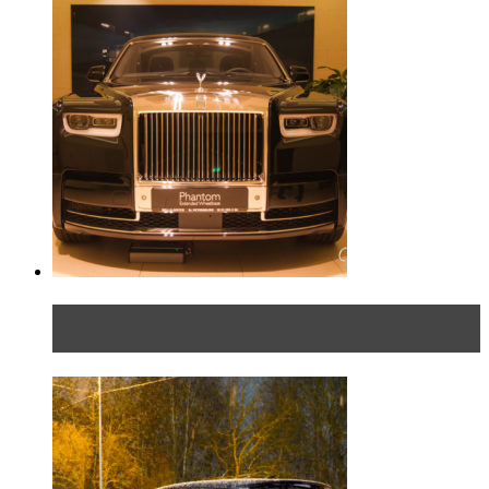
Таких больше нет. Rolls-Royce представил в
Петербурге эксклю...