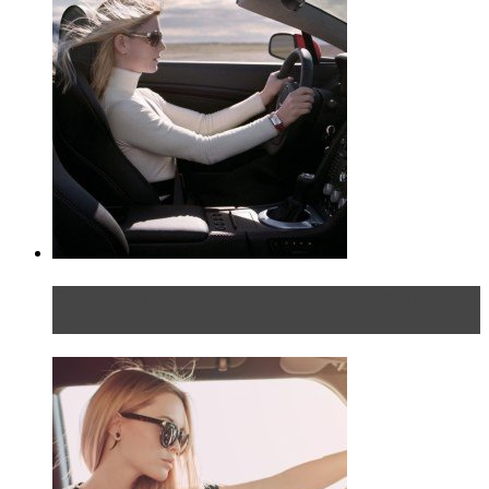
Блондинка на шоссе: часть первая. Начало
пути