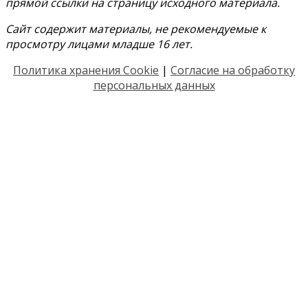
прямой ссылки на страницу исходного материала.
Сайт содержит материалы, не рекомендуемые к
просмотру лицами младше 16 лет.
Политика хранения Cookie
|
Согласие на обработку
персональных данных