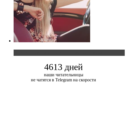
Блондинка и автомобильная выставка
4613 дней
наши читательницы
не чатятся в Telegram на скорости