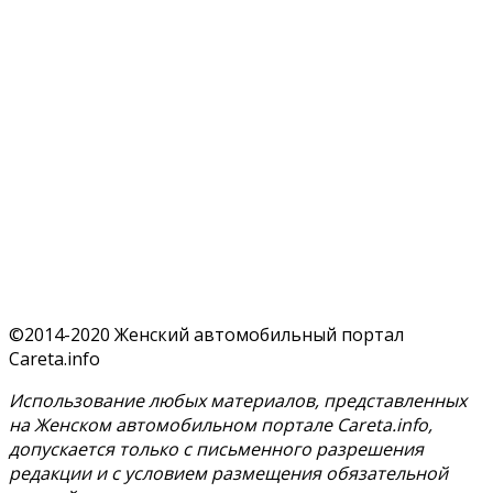
©2014-2020 Женский автомобильный портал
Careta.info
Использование любых материалов, представленных
на Женском автомобильном портале Careta.info,
допускается только с письменного разрешения
редакции и с условием размещения обязательной