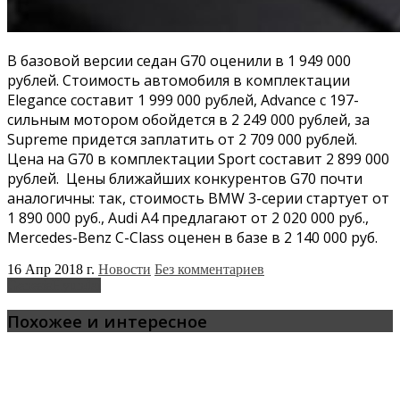
В базовой версии седан G70 оценили в 1 949 000
рублей. Стоимость автомобиля в комплектации
Elegance составит 1 999 000 рублей, Advance с 197-
сильным мотором обойдется в 2 249 000 рублей, за
Supreme придется заплатить от 2 709 000 рублей.
Цена на G70 в комплектации Sport составит 2 899 000
рублей. Цены ближайших конкурентов G70 почти
аналогичны: так, стоимость BMW 3-серии стартует от
1 890 000 руб., Audi А4 предлагают от 2 020 000 руб.,
Mercedes-Benz C-Class оценен в базе в 2 140 000 руб.
16 Апр 2018 г.
Новости
Без комментариев
Genesis
Hyundai
Похожее и интересное