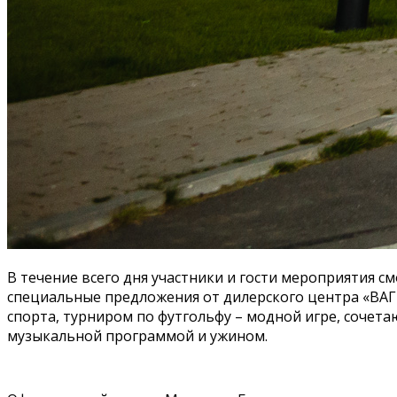
В течение всего дня участники и гости мероприятия 
специальные предложения от дилерского центра «ВАГН
спорта, турниром по футгольфу – модной игре, сочета
музыкальной программой и ужином.