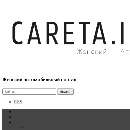
Женский автомобильный портал
RSS
Главная
Статьи
Рубрики
Новости