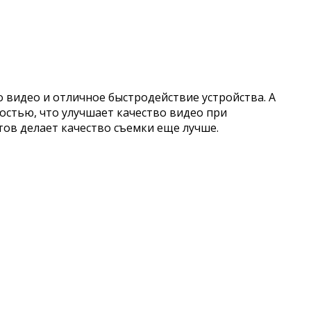
 видео и отличное быстродействие устройства. А
остью, что улучшает качество видео при
тов делает качество съемки еще лучше.