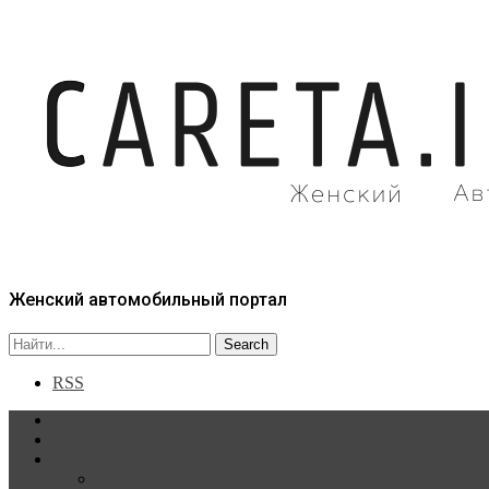
Женский автомобильный портал
RSS
Главная
Статьи
Рубрики
Новости