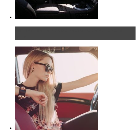
Блондинка на шоссе: часть первая. Начало
пути