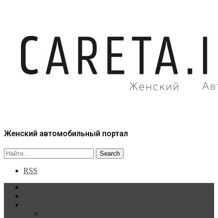
Женский автомобильный портал
RSS
Главная
Статьи
Рубрики
Новости