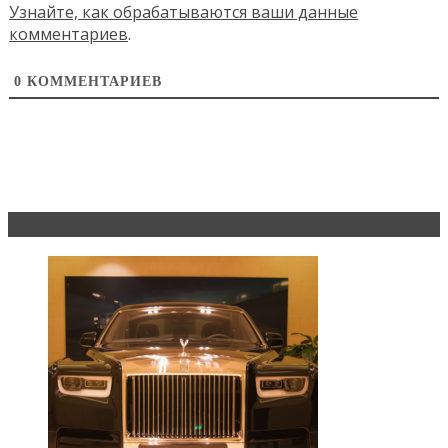
Узнайте, как обрабатываются ваши данные
комментариев
.
0
КОММЕНТАРИЕВ
Эксклюзив