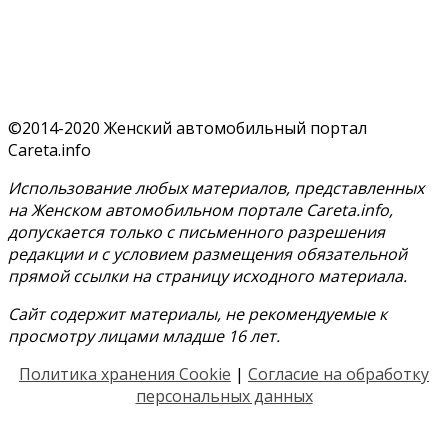
©2014-2020 Женский автомобильный портал
Careta.info
Использование любых материалов, представленных
на Женском автомобильном портале Careta.info,
допускается только с письменного разрешения
редакции и с условием размещения обязательной
прямой ссылки на страницу исходного материала.
Сайт содержит материалы, не рекомендуемые к
просмотру лицами младше 16 лет.
Политика хранения Cookie
|
Согласие на обработку
персональных данных