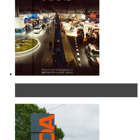
Прямая трансляция с Московского
международного автосалона 20...