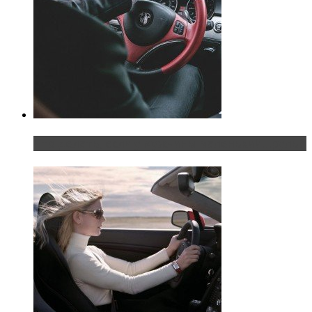
Что делать, если у мужчины маленький…руль?