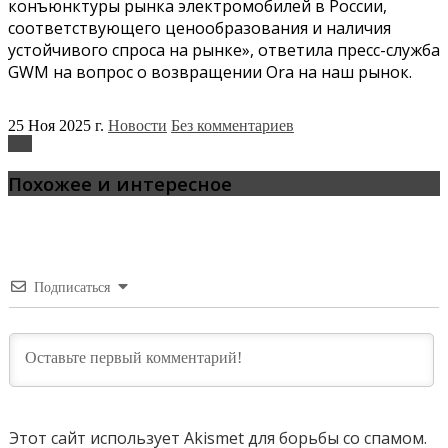
конъюнктуры рынка электромобилей в России,
соответствующего ценообразования и наличия
устойчивого спроса на рынке», ответила пресс-служба
GWM на вопрос о возвращении Ora на наш рынок.
25 Ноя 2025 г.
Новости
Без комментариев
Ora
Похожее и интересное
Подписаться
Этот сайт использует Akismet для борьбы со спамом.