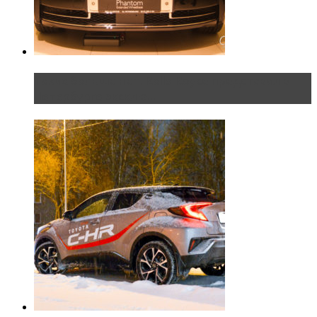
Таких больше нет. Rolls-Royce представил в
Петербурге эксклю...