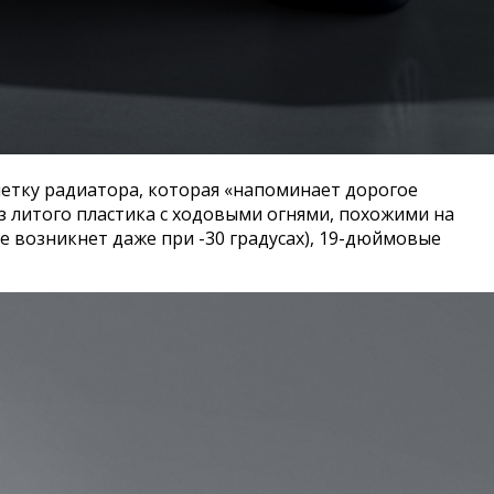
ешетку радиатора, которая «напоминает дорогое
з литого пластика с ходовыми огнями, похожими на
е возникнет даже при -30 градусах), 19-дюймовые