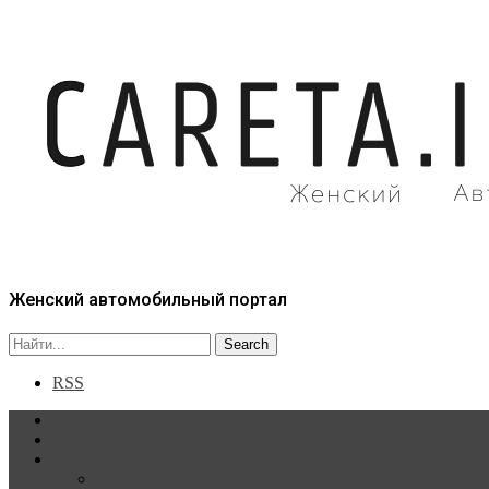
Женский автомобильный портал
RSS
Главная
Статьи
Рубрики
Новости