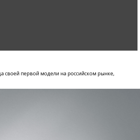
да своей первой модели на российском рынке,