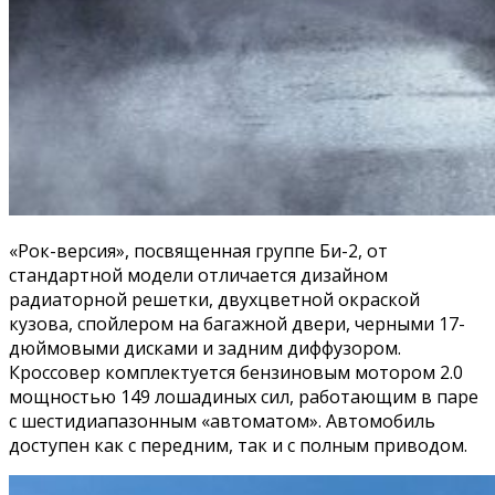
«Рок-версия», посвященная группе Би-2, от
стандартной модели отличается дизайном
радиаторной решетки, двухцветной окраской
кузова, спойлером на багажной двери, черными 17-
дюймовыми дисками и задним диффузором.
Кроссовер комплектуется бензиновым мотором 2.0
мощностью 149 лошадиных сил, работающим в паре
с шестидиапазонным «автоматом». Автомобиль
доступен как с передним, так и с полным приводом.