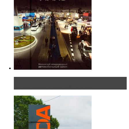
Прямая трансляция с Московского
международного автосалона 20...