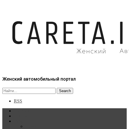
Женский автомобильный портал
RSS
Главная
Статьи
Рубрики
Новости