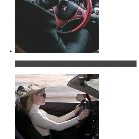
Что делать, если у мужчины маленький…руль?