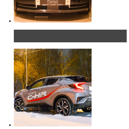
Таких больше нет. Rolls-Royce представил в
Петербурге эксклю...