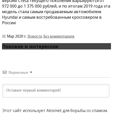
версию Creta текущего поколения варьируются от
972 000 до 1 375 000 рублей, и по итогам 2019 года эта
модель стала самым продаваемым автомобилем
Hyundai и самым востребованным кроссовером в
России.
11 Мар 2020 г.
Новости
Без комментариев
Похожее и интересное
Подписаться
Этот сайт использует Akismet для борьбы со спамом.