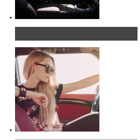
Блондинка на шоссе: часть первая. Начало
пути