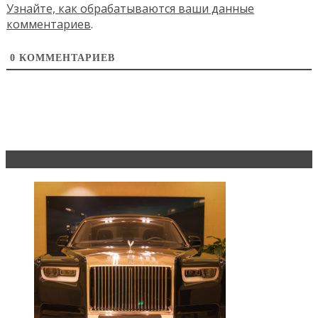
Узнайте, как обрабатываются ваши данные
комментариев
.
0
КОММЕНТАРИЕВ
Эксклюзив