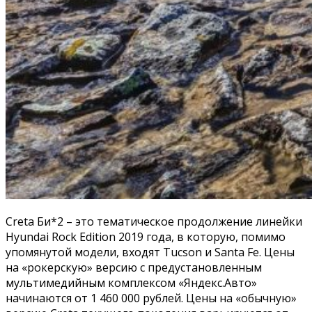
Creta Би*2 – это тематическое продолжение линейки
Hyundai Rock Edition 2019 года, в которую, помимо
упомянутой модели, входят Tucson и Santa Fe. Цены
на «рокерскую» версию с предустановленным
мультимедийным комплексом «Яндекс.Авто»
начинаются от 1 460 000 рублей. Цены на «обычную»