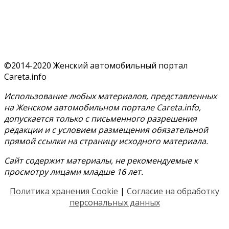
©2014-2020 Женский автомобильный портал
Careta.info
Использование любых материалов, представленных
на Женском автомобильном портале Careta.info,
допускается только с письменного разрешения
редакции и с условием размещения обязательной
прямой ссылки на страницу исходного материала.
Сайт содержит материалы, не рекомендуемые к
просмотру лицами младше 16 лет.
Политика хранения Cookie
|
Согласие на обработку
персональных данных