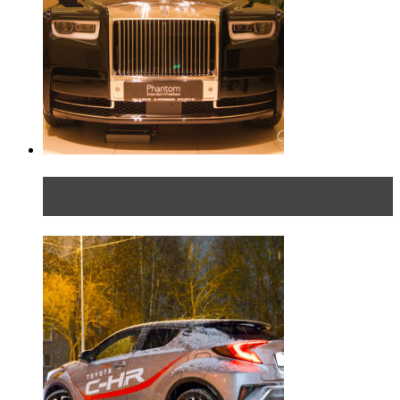
Таких больше нет. Rolls-Royce представил в
Петербурге эксклю...