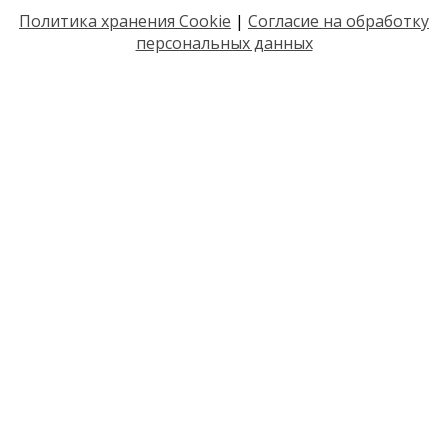
Политика хранения Cookie
|
Согласие на обработку
персональных данных