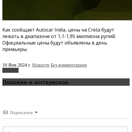
Как сообщает Autocar India, цены на Creta будут
лежать в диапазоне от 1,1-1,95 миллиона рупий.
Официальные цены будут объявлены в день
премьеры.
10 Янв 2024 г.
Новости
Без комментариев
Hyundai
Похожее и интересное
Подписаться