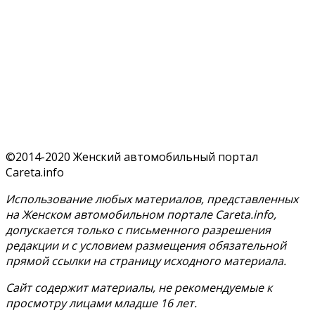
©2014-2020 Женский автомобильный портал
Careta.info
Использование любых материалов, представленных
на Женском автомобильном портале Careta.info,
допускается только с письменного разрешения
редакции и с условием размещения обязательной
прямой ссылки на страницу исходного материала.
Сайт содержит материалы, не рекомендуемые к
просмотру лицами младше 16 лет.