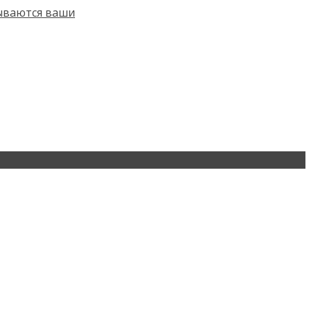
тываются ваши