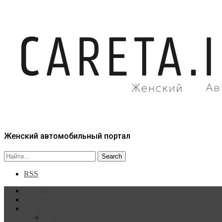
Женский автомобильный портал
RSS
Главная
Статьи
Рубрики
Новости