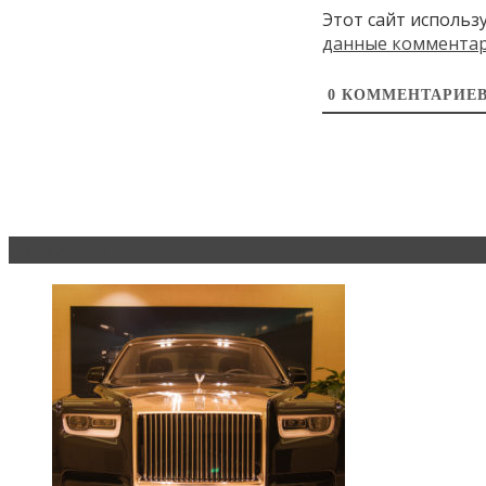
Этот сайт использ
данные коммента
0
КОММЕНТАРИЕ
Эксклюзив